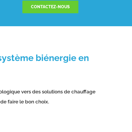
CONTACTEZ-NOUS
 système biénergie en
cologique vers des solutions de chauffage
de faire le bon choix.