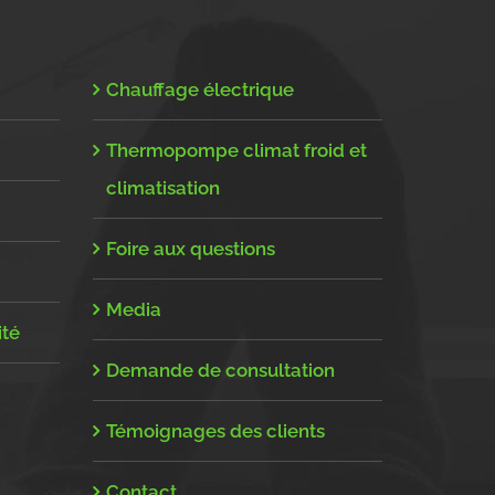
Chauffage électrique
Thermopompe climat froid et
climatisation
Foire aux questions
Media
ité
Demande de consultation
Témoignages des clients
Contact