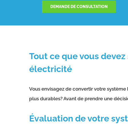
DEMANDE DE CONSULTATION
Tout ce que vous devez 
électricité
Vous envisagez de convertir votre système b
plus durables? Avant de prendre une décisio
Évaluation de votre sys