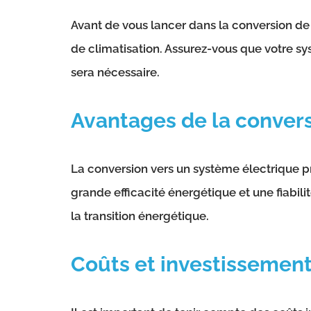
Avant de vous lancer dans la conversion de 
de climatisation. Assurez-vous que votre sy
sera nécessaire.
Avantages de la conver
La conversion vers un système électrique 
grande efficacité énergétique et une fiabil
la transition énergétique.
Coûts et investissemen