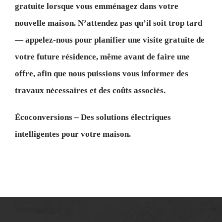
gratuite lorsque vous emménagez dans votre
nouvelle maison. N’attendez pas qu’il soit trop tard
— appelez-nous pour planifier une visite gratuite de
votre future résidence, même avant de faire une
offre, afin que nous puissions vous informer des
travaux nécessaires et des coûts associés.
Écoconversions – Des solutions électriques
intelligentes pour votre maison.