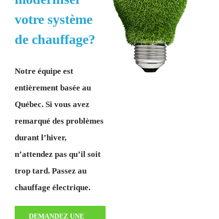
votre système
de chauffage?
Notre équipe est
entièrement basée au
Québec. Si vous avez
remarqué des problèmes
durant l’hiver,
n’attendez pas qu’il soit
trop tard. Passez au
chauffage électrique.
DEMANDEZ UNE