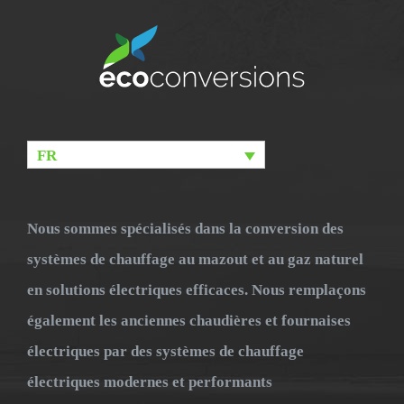
FR
Nous sommes spécialisés dans la conversion des
systèmes de chauffage au mazout et au gaz naturel
en solutions électriques efficaces. Nous remplaçons
également les anciennes chaudières et fournaises
électriques par des systèmes de chauffage
électriques modernes et performants