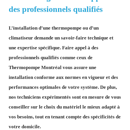
des professionnels qualifiés
L’installation d’une thermopompe ou d’un
climatiseur demande un savoir-faire technique et
une expertise spécifique. Faire appel à des
professionnels qualifiés comme ceux de
Thermopompe Montréal vous assure une
installation conforme aux normes en vigueur et des
performances optimales de votre système. De plus,
nos techniciens expérimentés sont en mesure de vous
conseiller sur le choix du matériel le mieux adapté à
vos besoins, tout en tenant compte des spécificités de
votre domicile.