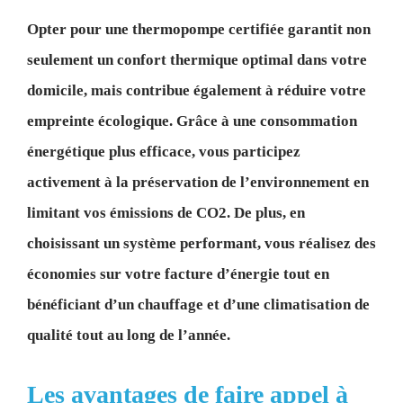
Opter pour une thermopompe certifiée garantit non
seulement un confort thermique optimal dans votre
domicile, mais contribue également à réduire votre
empreinte écologique. Grâce à une consommation
énergétique plus efficace, vous participez
activement à la préservation de l’environnement en
limitant vos émissions de CO2. De plus, en
choisissant un système performant, vous réalisez des
économies sur votre facture d’énergie tout en
bénéficiant d’un chauffage et d’une climatisation de
qualité tout au long de l’année.
Les avantages de faire appel à