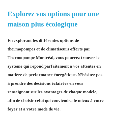
Explorez vos options pour une
maison plus écologique
En explorant les différentes options de
thermopompes et de climatiseurs offerts par
Thermopompe Montréal, vous pourrez trouver le
système qui répond parfaitement à vos attentes en
matière de performance énergétique. N’hésitez pas
à prendre des décisions éclairées en vous
renseignant sur les avantages de chaque modèle,
afin de choisir celui qui conviendra le mieux à votre
foyer et à votre mode de vie.