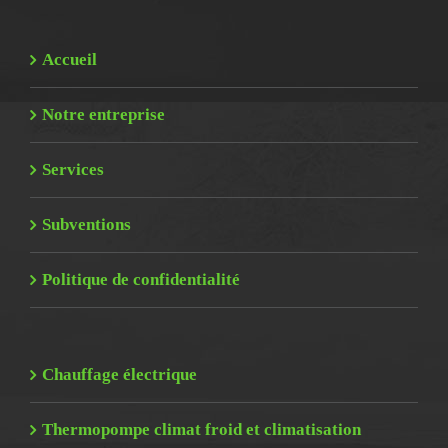
Accueil
Notre entreprise
Services
Subventions
Politique de confidentialité
Chauffage électrique
Thermopompe climat froid et climatisation