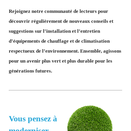
Rejoignez notre communauté de lecteurs pour
découvrir régulièrement de nouveaux conseils et
suggestions sur l’installation et l’entretien
d’équipements de chauffage et de climatisation
respectueux de l’environnement. Ensemble, agissons
pour un avenir plus vert et plus durable pour les
générations futures.
Vous pensez à
moderniser