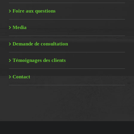
Foire aux questions
Media
Demande de consultation
Témoignages des clients
Contact