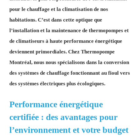
pour le chauffage et la climatisation de nos
habitations. C’est dans cette optique que
l’installation et la maintenance de thermopompes et
de climatiseurs à haute performance énergétique
deviennent primordiales. Chez Thermopompe
Montréal, nous nous spécialisons dans la conversion
des systèmes de chauffage fonctionnant au fioul vers
des systèmes électriques plus écologiques.
Performance énergétique
certifiée : des avantages pour
l’environnement et votre budget