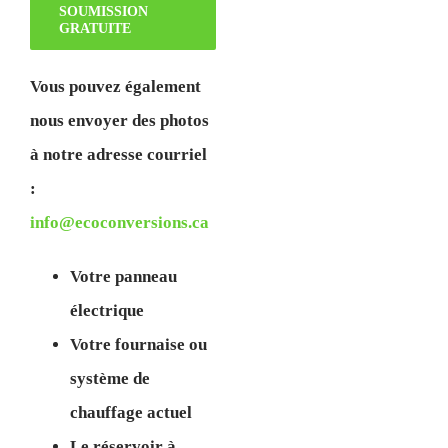
SOUMISSION
GRATUITE
Vous pouvez également
nous envoyer des photos
à notre adresse courriel
:
info@ecoconversions.ca
Votre panneau
électrique
Votre fournaise ou
système de
chauffage actuel
Le réservoir à