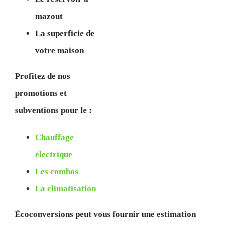
mazout
La superficie de
votre maison
Profitez de nos
promotions et
subventions pour le :
Chauffage
électrique
Les combos
La climatisation
Écoconversions peut vous fournir une estimation