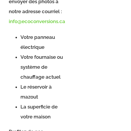
envoyer des photos à
notre adresse courriel :
info@ecoconversions.ca
Votre panneau
électrique
Votre fournaise ou
système de
chauffage actuel
Le réservoir à
mazout
La superficie de
votre maison