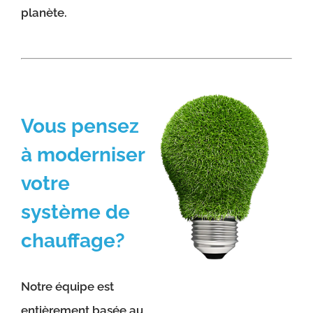
planète.
Vous pensez
à moderniser
votre
système de
chauffage?
Notre équipe est
entièrement basée au