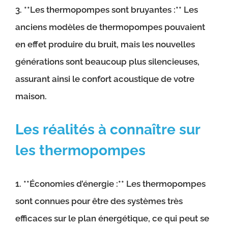
3. **Les thermopompes sont bruyantes :** Les
anciens modèles de thermopompes pouvaient
en effet produire du bruit, mais les nouvelles
générations sont beaucoup plus silencieuses,
assurant ainsi le confort acoustique de votre
maison.
Les réalités à connaître sur
les thermopompes
1. **Économies d’énergie :** Les thermopompes
sont connues pour être des systèmes très
efficaces sur le plan énergétique, ce qui peut se