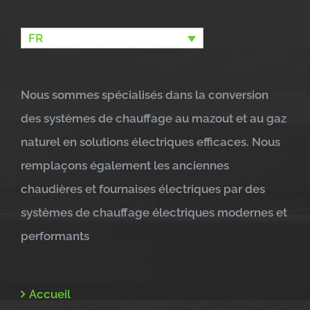
FR
Nous sommes spécialisés dans la conversion
des systèmes de chauffage au mazout et au gaz
naturel en solutions électriques efficaces. Nous
remplaçons également les anciennes
chaudières et fournaises électriques par des
systèmes de chauffage électriques modernes et
performants
Accueil