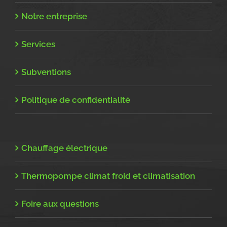
Notre entreprise
Services
Subventions
Politique de confidentialité
Chauffage électrique
Thermopompe climat froid et climatisation
Foire aux questions