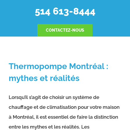
514 613-8444
CONTACTEZ-NOUS
Thermopompe Montréal :
mythes et réalités
Lorsqu’il s’agit de choisir un système de
chauffage et de climatisation pour votre maison
à Montréal, il est essentiel de faire la distinction
entre les mythes et les réalités. Les