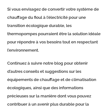
Si vous envisagez de convertir votre système de
chauffage du fioul à l’électricité pour une
transition écologique durable, les
thermopompes pourraient être la solution idéale
pour répondre à vos besoins tout en respectant
l’environnement.
Continuez à suivre notre blog pour obtenir
d’autres conseils et suggestions sur les
équipements de chauffage et de climatisation
écologiques, ainsi que des informations
précieuses sur la manière dont vous pouvez
contribuer à un avenir plus durable pour la