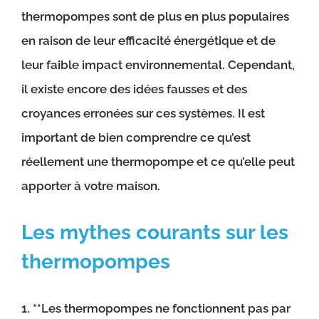
thermopompes sont de plus en plus populaires
en raison de leur efficacité énergétique et de
leur faible impact environnemental. Cependant,
il existe encore des idées fausses et des
croyances erronées sur ces systèmes. Il est
important de bien comprendre ce qu’est
réellement une thermopompe et ce qu’elle peut
apporter à votre maison.
Les mythes courants sur les
thermopompes
1. **Les thermopompes ne fonctionnent pas par