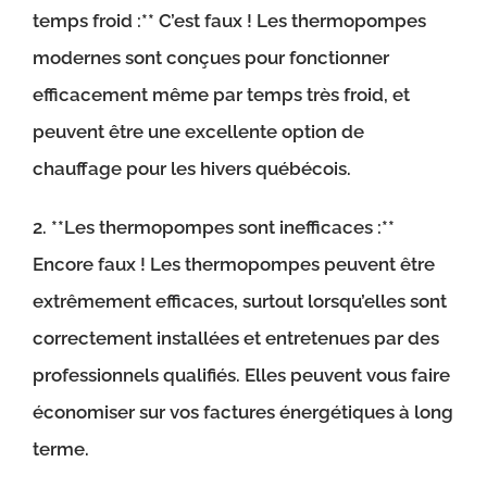
temps froid :** C’est faux ! Les thermopompes
modernes sont conçues pour fonctionner
efficacement même par temps très froid, et
peuvent être une excellente option de
chauffage pour les hivers québécois.
2. **Les thermopompes sont inefficaces :**
Encore faux ! Les thermopompes peuvent être
extrêmement efficaces, surtout lorsqu’elles sont
correctement installées et entretenues par des
professionnels qualifiés. Elles peuvent vous faire
économiser sur vos factures énergétiques à long
terme.