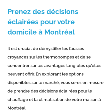
Prenez des décisions
éclairées pour votre
domicile à Montréal
Il est crucial de démystifier les fausses
croyances sur les thermopompes et de se
concentrer sur les avantages tangibles qu’elles
peuvent offrir. En explorant les options
disponibles sur le marché, vous serez en mesure
de prendre des décisions éclairées pour le
chauffage et la climatisation de votre maison à
Montréal.