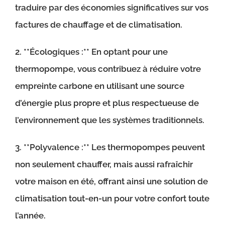
traduire par des économies significatives sur vos
factures de chauffage et de climatisation.
2. **Écologiques :** En optant pour une
thermopompe, vous contribuez à réduire votre
empreinte carbone en utilisant une source
d’énergie plus propre et plus respectueuse de
l’environnement que les systèmes traditionnels.
3. **Polyvalence :** Les thermopompes peuvent
non seulement chauffer, mais aussi rafraîchir
votre maison en été, offrant ainsi une solution de
climatisation tout-en-un pour votre confort toute
l’année.