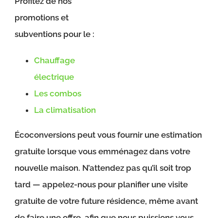
Profitez de nos
promotions et
subventions pour le :
Chauffage
électrique
Les combos
La climatisation
Écoconversions peut vous fournir une estimation
gratuite lorsque vous emménagez dans votre
nouvelle maison. N’attendez pas qu’il soit trop
tard — appelez-nous pour planifier une visite
gratuite de votre future résidence, même avant
de faire une offre, afin que nous puissions vous