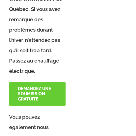
Québec. Si vous avez
remarqué des
problèmes durant
l’hiver, n’attendez pas
qu’il soit trop tard.
Passez au chauffage
électrique.
DEMANDEZ UNE
SOUMISSION
GRATUITE
Vous pouvez
également nous