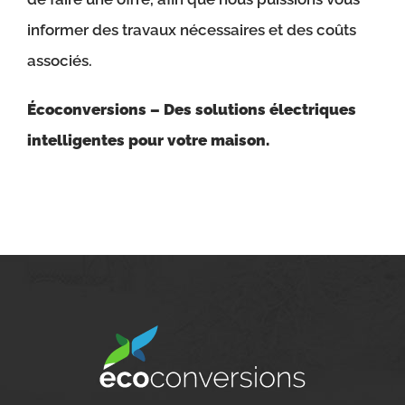
informer des travaux nécessaires et des coûts
associés.
Écoconversions – Des solutions électriques
intelligentes pour votre maison.