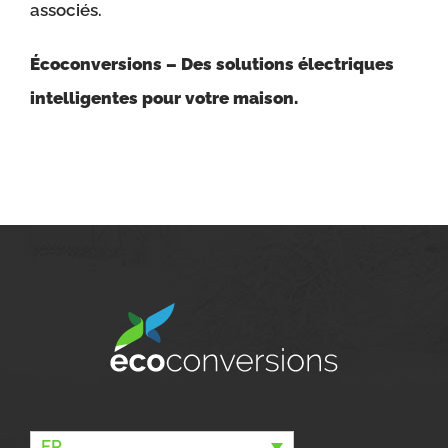
associés.
Écoconversions – Des solutions électriques
intelligentes pour votre maison.
FR