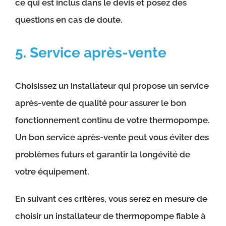
ce qui est inclus dans le devis et posez des
questions en cas de doute.
5. Service après-vente
Choisissez un installateur qui propose un service
après-vente de qualité pour assurer le bon
fonctionnement continu de votre thermopompe.
Un bon service après-vente peut vous éviter des
problèmes futurs et garantir la longévité de
votre équipement.
En suivant ces critères, vous serez en mesure de
choisir un installateur de thermopompe fiable à