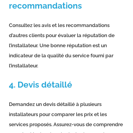
recommandations
Consultez les avis et les recommandations
d’autres clients pour évaluer la réputation de
l’installateur. Une bonne réputation est un
indicateur de la qualité du service fourni par
l’installateur.
4. Devis détaillé
Demandez un devis détaillé à plusieurs
installateurs pour comparer les prix et les
services proposés. Assurez-vous de comprendre