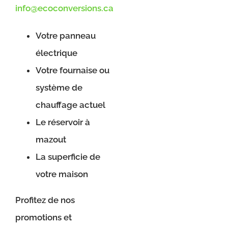
info@ecoconversions.ca
Votre panneau
électrique
Votre fournaise ou
système de
chauffage actuel
Le réservoir à
mazout
La superficie de
votre maison
Profitez de nos
promotions et