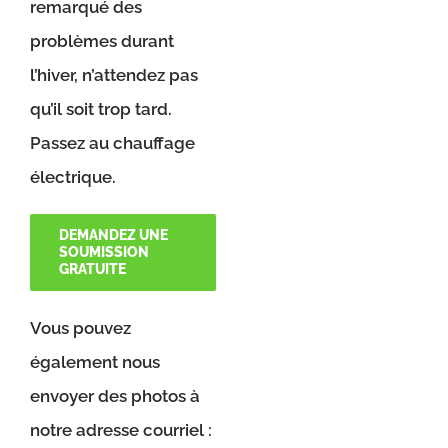
remarqué des
problèmes durant
l’hiver, n’attendez pas
qu’il soit trop tard.
Passez au chauffage
électrique.
DEMANDEZ UNE
SOUMISSION
GRATUITE
Vous pouvez
également nous
envoyer des photos à
notre adresse courriel :