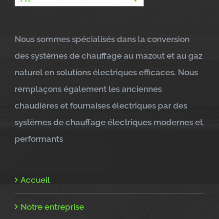
Nous sommes spécialisés dans la conversion
des systèmes de chauffage au mazout et au gaz
naturel en solutions électriques efficaces. Nous
remplaçons également les anciennes
chaudières et fournaises électriques par des
systèmes de chauffage électriques modernes et
performants
Accueil
Notre entreprise