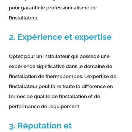
pour garantir le professionnalisme de
l’installateur.
2. Expérience et expertise
Optez pour un installateur qui possède une
expérience significative dans le domaine de
l’installation de thermopompes. L’expertise de
l’installateur peut faire toute la différence en
termes de qualité de l’installation et de
performance de l’équipement.
3. Réputation et