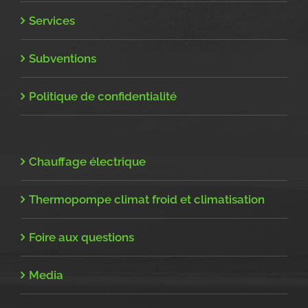
Services
Subventions
Politique de confidentialité
Chauffage électrique
Thermopompe climat froid et climatisation
Foire aux questions
Media