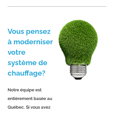
Vous pensez
à moderniser
votre
système de
chauffage?
Notre équipe est
entièrement basée au
Québec. Si vous avez