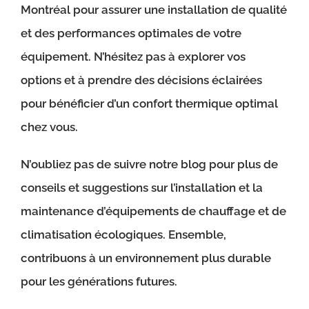
Montréal pour assurer une installation de qualité
et des performances optimales de votre
équipement. N’hésitez pas à explorer vos
options et à prendre des décisions éclairées
pour bénéficier d’un confort thermique optimal
chez vous.
N’oubliez pas de suivre notre blog pour plus de
conseils et suggestions sur l’installation et la
maintenance d’équipements de chauffage et de
climatisation écologiques. Ensemble,
contribuons à un environnement plus durable
pour les générations futures.