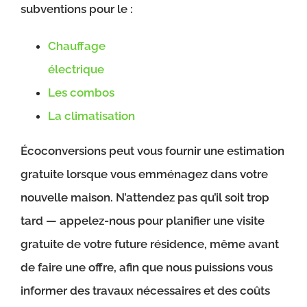
subventions pour le :
Chauffage
électrique
Les combos
La climatisation
Écoconversions peut vous fournir une estimation
gratuite lorsque vous emménagez dans votre
nouvelle maison. N’attendez pas qu’il soit trop
tard — appelez-nous pour planifier une visite
gratuite de votre future résidence, même avant
de faire une offre, afin que nous puissions vous
informer des travaux nécessaires et des coûts