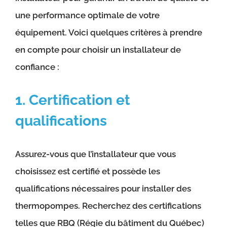
une performance optimale de votre
équipement. Voici quelques critères à prendre
en compte pour choisir un installateur de
confiance :
1. Certification et
qualifications
Assurez-vous que l’installateur que vous
choisissez est certifié et possède les
qualifications nécessaires pour installer des
thermopompes. Recherchez des certifications
telles que RBQ (Régie du bâtiment du Québec)