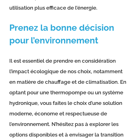
utilisation plus efficace de l’énergie.
Prenez la bonne décision
pour l’environnement
Il est essentiel de prendre en considération
l’impact écologique de nos choix, notamment
en matière de chauffage et de climatisation. En
optant pour une thermopompe ou un système
hydronique, vous faites le choix d’une solution
moderne, économe et respectueuse de
l’environnement. N’hésitez pas à explorer les
options disponibles et à envisager la transition