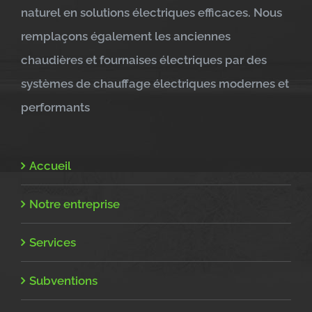
naturel en solutions électriques efficaces. Nous
remplaçons également les anciennes
chaudières et fournaises électriques par des
systèmes de chauffage électriques modernes et
performants
Accueil
Notre entreprise
Services
Subventions