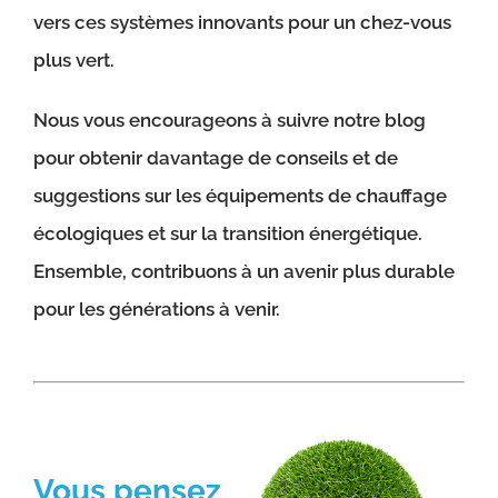
vers ces systèmes innovants pour un chez-vous
plus vert.
Nous vous encourageons à suivre notre blog
pour obtenir davantage de conseils et de
suggestions sur les équipements de chauffage
écologiques et sur la transition énergétique.
Ensemble, contribuons à un avenir plus durable
pour les générations à venir.
Vous pensez