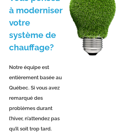
à moderniser
votre
système de
chauffage?
Notre équipe est
entièrement basée au
Québec. Si vous avez
remarqué des
problèmes durant
l’hiver, n’attendez pas
qu’il soit trop tard.