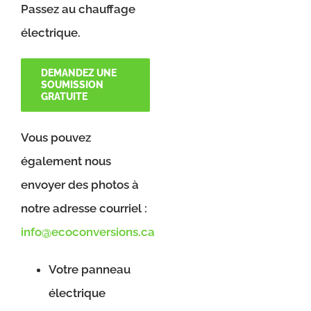
Passez au chauffage
électrique.
DEMANDEZ UNE
SOUMISSION
GRATUITE
Vous pouvez
également nous
envoyer des photos à
notre adresse courriel :
info@ecoconversions.ca
Votre panneau
électrique