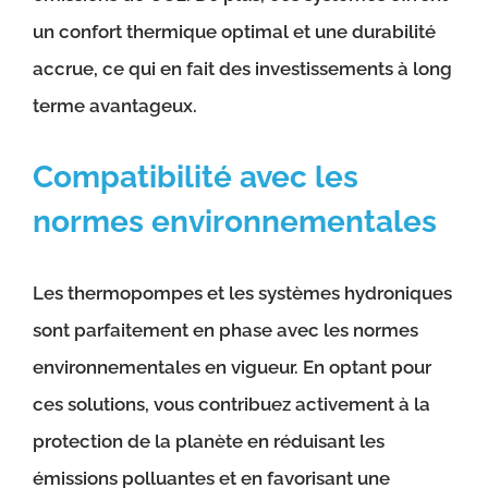
un confort thermique optimal et une durabilité
accrue, ce qui en fait des investissements à long
terme avantageux.
Compatibilité avec les
normes environnementales
Les thermopompes et les systèmes hydroniques
sont parfaitement en phase avec les normes
environnementales en vigueur. En optant pour
ces solutions, vous contribuez activement à la
protection de la planète en réduisant les
émissions polluantes et en favorisant une