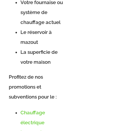
Votre fournaise ou
système de
chauffage actuel
Le réservoir à
mazout
La superficie de
votre maison
Profitez de nos
promotions et
subventions pour le :
Chauffage
électrique