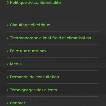
Politique de confidentialité
Chauffage électrique
Thermopompe climat froid et climatisation
Foire aux questions
Media
Demande de consultation
Témoignages des clients
Contact