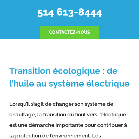
514 613-8444
CONTACTEZ-NOUS
Transition écologique : de
l’huile au système électrique
Lorsqu’il s’agit de changer son système de
chauffage, la transition du fioul vers l’électrique
est une démarche importante pour contribuer à
la protection de l’environnement. Les