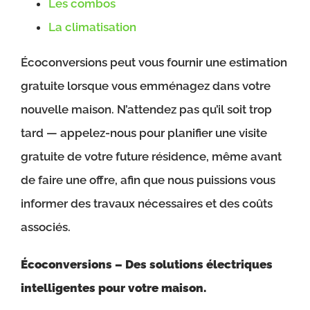
Les combos
La climatisation
Écoconversions peut vous fournir une estimation
gratuite lorsque vous emménagez dans votre
nouvelle maison. N’attendez pas qu’il soit trop
tard — appelez-nous pour planifier une visite
gratuite de votre future résidence, même avant
de faire une offre, afin que nous puissions vous
informer des travaux nécessaires et des coûts
associés.
Écoconversions – Des solutions électriques
intelligentes pour votre maison.