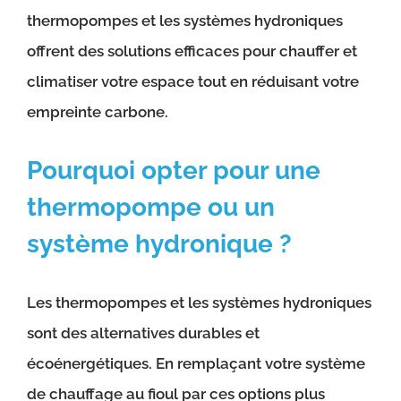
thermopompes et les systèmes hydroniques
offrent des solutions efficaces pour chauffer et
climatiser votre espace tout en réduisant votre
empreinte carbone.
Pourquoi opter pour une
thermopompe ou un
système hydronique ?
Les thermopompes et les systèmes hydroniques
sont des alternatives durables et
écoénergétiques. En remplaçant votre système
de chauffage au fioul par ces options plus