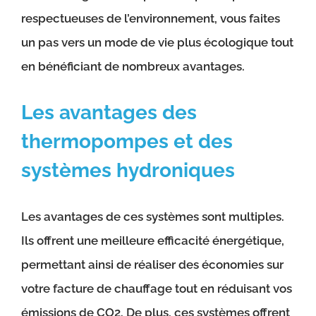
respectueuses de l’environnement, vous faites
un pas vers un mode de vie plus écologique tout
en bénéficiant de nombreux avantages.
Les avantages des
thermopompes et des
systèmes hydroniques
Les avantages de ces systèmes sont multiples.
Ils offrent une meilleure efficacité énergétique,
permettant ainsi de réaliser des économies sur
votre facture de chauffage tout en réduisant vos
émissions de CO2. De plus, ces systèmes offrent