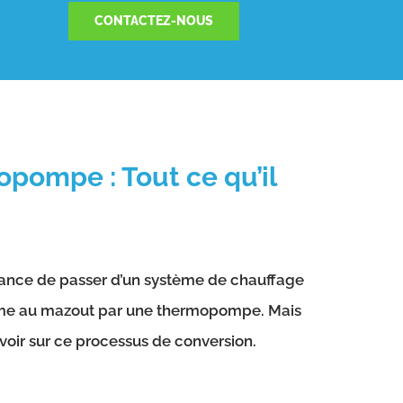
CONTACTEZ-NOUS
ompe : Tout ce qu’il
ortance de passer d’un système de chauffage
tème au mazout par une thermopompe. Mais
voir sur ce processus de conversion.