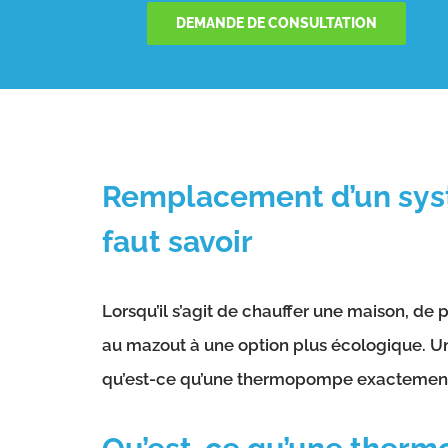
DEMANDE DE CONSULTATION
Remplacement d’un syst
faut savoir
Lorsqu’il s’agit de chauffer une maison, de
au mazout à une option plus écologique. U
qu’est-ce qu’une thermopompe exactement et 