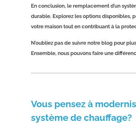
En conclusion, le remplacement d’un systè
durable. Explorez les options disponibles, 
votre maison tout en contribuant à la prote
N’oubliez pas de suivre notre blog pour plu
Ensemble, nous pouvons faire une différence
Vous pensez à modernis
système de chauffage?