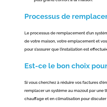
Processus de remplac
Le processus de remplacement d’un système 
de votre maison, votre emplacement et vos b
pour s’assurer que l’installation est effectu
Est-ce le bon choix pour
Si vous cherchez à réduire vos factures d’én
remplacer un système au mazout par une th
chauffage et en climatisation pour discuter 