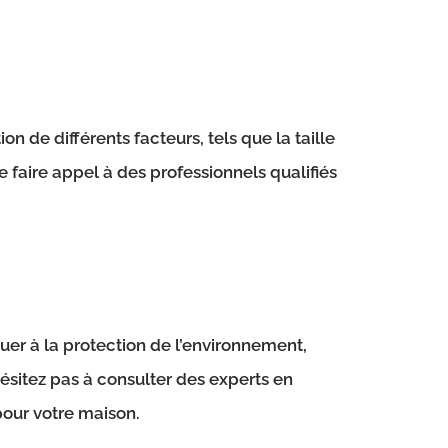
e différents facteurs, tels que la taille
 faire appel à des professionnels qualifiés
buer à la protection de l’environnement,
sitez pas à consulter des experts en
pour votre maison.