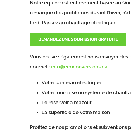
Notre équipe est entièrement basée au Qué
remarqué des problèmes durant l’hiver, n’att
tard. Passez au chauffage électrique.
DEMANDEZ UNE SOUMISSION GRATUITE
Vous pouvez également nous envoyer des p
courriel :
info@ecoconversions.ca
Votre panneau électrique
Votre fournaise ou système de chauff
Le réservoir à mazout
La superficie de votre maison
Profitez de nos promotions et subventions po