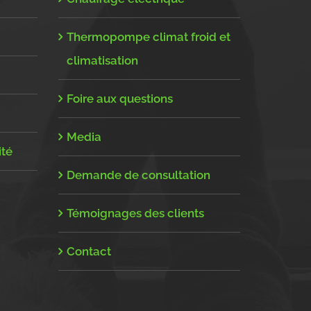
Thermopompe climat froid et
climatisation
Foire aux questions
Media
ité
Demande de consultation
Témoignages des clients
Contact