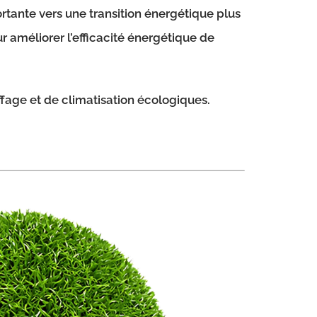
ante vers une transition énergétique plus
r améliorer l’efficacité énergétique de
ffage et de climatisation écologiques.