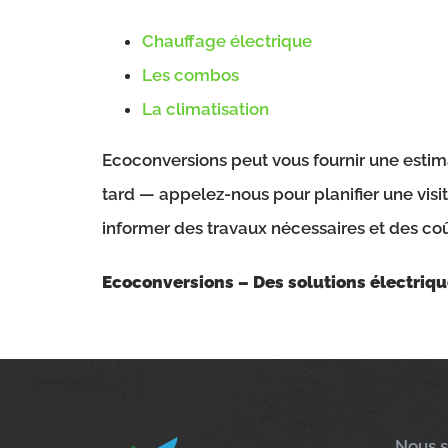
Chauffage électrique
Les combos
La climatisation
Ecoconversions peut vous fournir une estim
tard — appelez-nous pour planifier une visi
informer des travaux nécessaires et des coû
Ecoconversions – Des solutions électriqu
Nous s