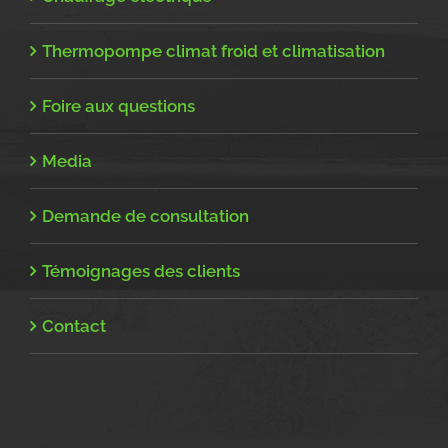
Thermopompe climat froid et climatisation
Foire aux questions
Media
Demande de consultation
Témoignages des clients
Contact