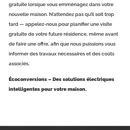
gratuite lorsque vous emménagez dans votre
nouvelle maison. N’attendez pas qu’il soit trop
tard — appelez-nous pour planifier une visite
gratuite de votre future résidence, même avant
de faire une offre, afin que nous puissions vous
informer des travaux nécessaires et des coûts
associés.
Écoconversions – Des solutions électriques
intelligentes pour votre maison.