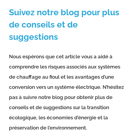
Suivez notre blog pour plus
de conseils et de
suggestions
Nous espérons que cet article vous a aidé à
comprendre les risques associés aux systèmes
de chauffage au fioul et les avantages d’une
conversion vers un système électrique. N’hésitez
pas à suivre notre blog pour obtenir plus de
conseils et de suggestions sur la transition
écologique, les économies d’énergie et la
préservation de l’environnement.