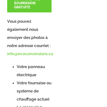
SOUMISSION
GRATUITE
Vous pouvez
également nous
envoyer des photos à
notre adresse courriel :
info@ecoconversions.ca
Votre panneau
électrique
Votre fournaise ou
système de
chauffage actuel