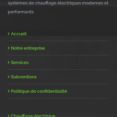
systèmes de chauffage électriques modernes et
performants
Accueil
Notre entreprise
Services
Subventions
Politique de confidentialité
Chauffage électrique