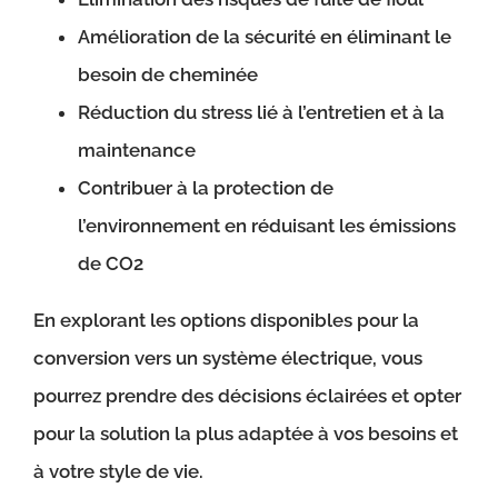
Amélioration de la sécurité en éliminant le
besoin de cheminée
Réduction du stress lié à l’entretien et à la
maintenance
Contribuer à la protection de
l’environnement en réduisant les émissions
de CO2
En explorant les options disponibles pour la
conversion vers un système électrique, vous
pourrez prendre des décisions éclairées et opter
pour la solution la plus adaptée à vos besoins et
à votre style de vie.