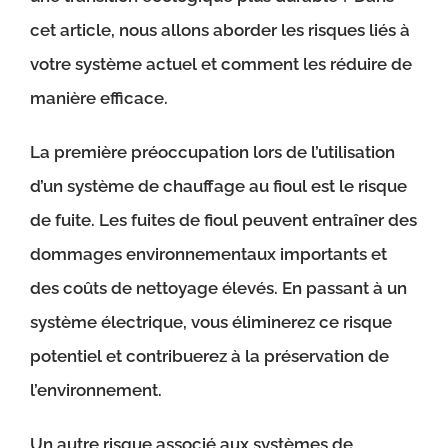
cet article, nous allons aborder les risques liés à
votre système actuel et comment les réduire de
manière efficace.
La première préoccupation lors de l’utilisation
d’un système de chauffage au fioul est le risque
de fuite. Les fuites de fioul peuvent entraîner des
dommages environnementaux importants et
des coûts de nettoyage élevés. En passant à un
système électrique, vous éliminerez ce risque
potentiel et contribuerez à la préservation de
l’environnement.
Un autre risque associé aux systèmes de