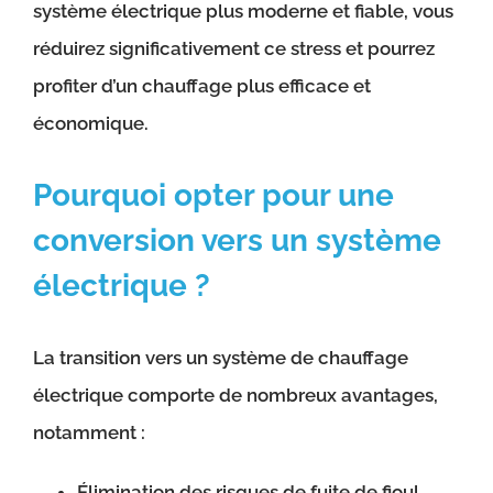
système électrique plus moderne et fiable, vous
réduirez significativement ce stress et pourrez
profiter d’un chauffage plus efficace et
économique.
Pourquoi opter pour une
conversion vers un système
électrique ?
La transition vers un système de chauffage
électrique comporte de nombreux avantages,
notamment :
Élimination des risques de fuite de fioul