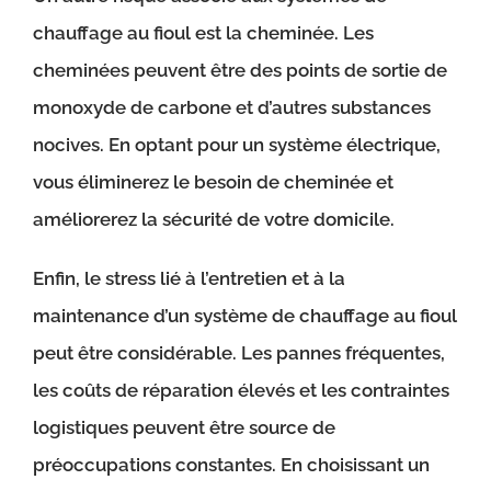
chauffage au fioul est la cheminée. Les
cheminées peuvent être des points de sortie de
monoxyde de carbone et d’autres substances
nocives. En optant pour un système électrique,
vous éliminerez le besoin de cheminée et
améliorerez la sécurité de votre domicile.
Enfin, le stress lié à l’entretien et à la
maintenance d’un système de chauffage au fioul
peut être considérable. Les pannes fréquentes,
les coûts de réparation élevés et les contraintes
logistiques peuvent être source de
préoccupations constantes. En choisissant un