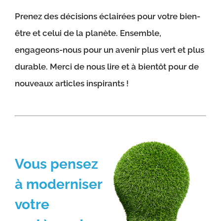
Prenez des décisions éclairées pour votre bien-
être et celui de la planète. Ensemble,
engageons-nous pour un avenir plus vert et plus
durable. Merci de nous lire et à bientôt pour de
nouveaux articles inspirants !
Vous pensez
à moderniser
votre