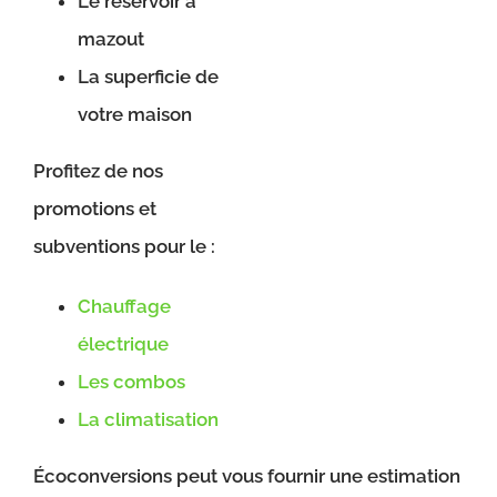
Le réservoir à
mazout
La superficie de
votre maison
Profitez de nos
promotions et
subventions pour le :
Chauffage
électrique
Les combos
La climatisation
Écoconversions peut vous fournir une estimation