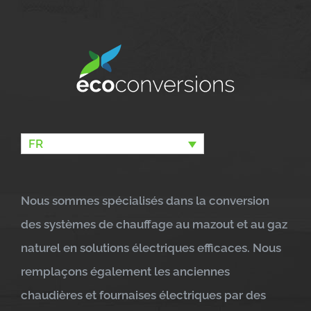
FR
Nous sommes spécialisés dans la conversion
des systèmes de chauffage au mazout et au gaz
naturel en solutions électriques efficaces. Nous
remplaçons également les anciennes
chaudières et fournaises électriques par des