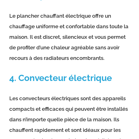
Le plancher chauffant électrique offre un
chauffage uniforme et confortable dans toute la
maison. Il est discret, silencieux et vous permet
de profiter d’une chaleur agréable sans avoir
recours à des radiateurs encombrants.
4. Convecteur électrique
Les convecteurs électriques sont des appareils
compacts et efficaces qui peuvent être installés
dans n’importe quelle pièce de la maison. Ils
chauffent rapidement et sont idéaux pour les