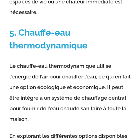
espaces de vie où une chaleur immédiate est
nécessaire.
5. Chauffe-eau
thermodynamique
Le chauffe-eau thermodynamique utilise
l’énergie de l’air pour chauffer l’eau, ce qui en fait
une option écologique et économique. Il peut
être intégré à un système de chauffage central
pour fournir de l’eau chaude sanitaire à toute la
maison.
En explorant les différentes options disponibles