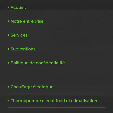
Accueil
Notre entreprise
Services
Subventions
Politique de confidentialité
Chauffage électrique
Thermopompe climat froid et climatisation