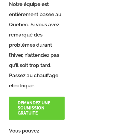
Notre équipe est
entièrement basée au
Québec. Si vous avez
remarqué des
problèmes durant
l’hiver, n’attendez pas
qu’il soit trop tard.
Passez au chauffage
électrique.
DEMANDEZ UNE
SOUMISSION
GRATUITE
Vous pouvez