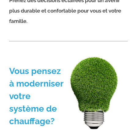
Prenez des décisions éclairées pour un avenir
plus durable et confortable pour vous et votre
famille.
Vous pensez
à moderniser
votre
système de
chauffage?