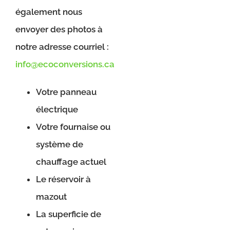
également nous
envoyer des photos à
notre adresse courriel :
info@ecoconversions.ca
Votre panneau
électrique
Votre fournaise ou
système de
chauffage actuel
Le réservoir à
mazout
La superficie de