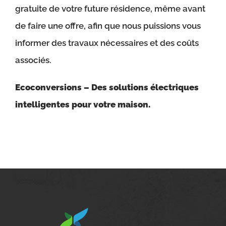
gratuite de votre future résidence, même avant
de faire une offre, afin que nous puissions vous
informer des travaux nécessaires et des coûts
associés.
Ecoconversions – Des solutions électriques
intelligentes pour votre maison.