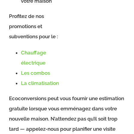
votre maison
Profitez de nos
promotions et
subventions pour le :
Chauffage
électrique
Les combos
La climatisation
Ecoconversions peut vous fournir une estimation
gratuite lorsque vous emménagez dans votre
nouvelle maison. N’attendez pas qu’il soit trop
tard — appelez-nous pour planifier une visite