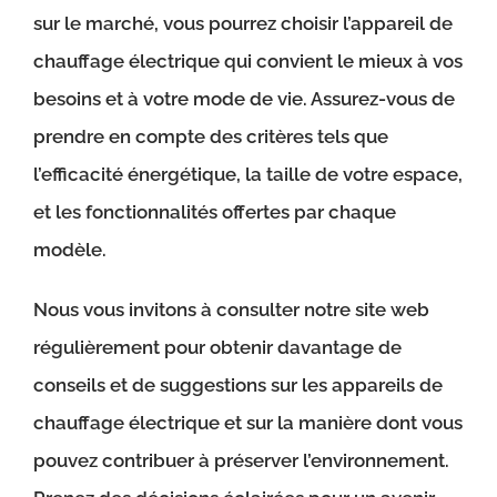
sur le marché, vous pourrez choisir l’appareil de
chauffage électrique qui convient le mieux à vos
besoins et à votre mode de vie. Assurez-vous de
prendre en compte des critères tels que
l’efficacité énergétique, la taille de votre espace,
et les fonctionnalités offertes par chaque
modèle.
Nous vous invitons à consulter notre site web
régulièrement pour obtenir davantage de
conseils et de suggestions sur les appareils de
chauffage électrique et sur la manière dont vous
pouvez contribuer à préserver l’environnement.