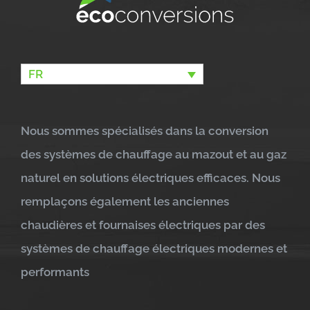
FR
Nous sommes spécialisés dans la conversion
des systèmes de chauffage au mazout et au gaz
naturel en solutions électriques efficaces. Nous
remplaçons également les anciennes
chaudières et fournaises électriques par des
systèmes de chauffage électriques modernes et
performants