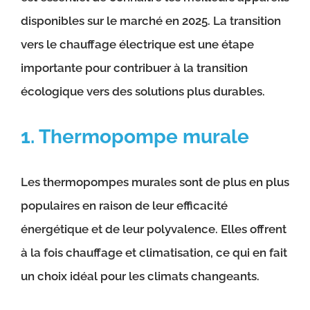
disponibles sur le marché en 2025. La transition
vers le chauffage électrique est une étape
importante pour contribuer à la transition
écologique vers des solutions plus durables.
1. Thermopompe murale
Les thermopompes murales sont de plus en plus
populaires en raison de leur efficacité
énergétique et de leur polyvalence. Elles offrent
à la fois chauffage et climatisation, ce qui en fait
un choix idéal pour les climats changeants.