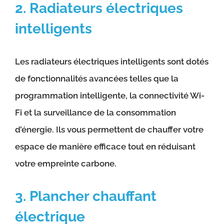
2. Radiateurs électriques
intelligents
Les radiateurs électriques intelligents sont dotés
de fonctionnalités avancées telles que la
programmation intelligente, la connectivité Wi-
Fi et la surveillance de la consommation
d’énergie. Ils vous permettent de chauffer votre
espace de manière efficace tout en réduisant
votre empreinte carbone.
3. Plancher chauffant
électrique