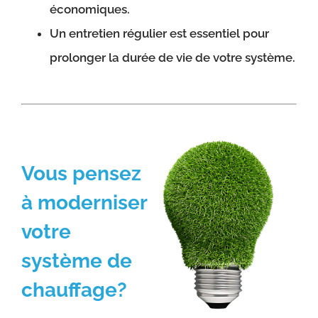
économiques.
Un entretien régulier est essentiel pour
prolonger la durée de vie de votre système.
Vous pensez
à moderniser
votre
système de
chauffage?