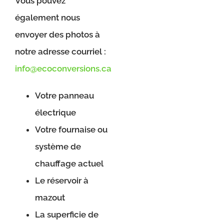
Vous pouvez
également nous
envoyer des photos à
notre adresse courriel :
info@ecoconversions.ca
Votre panneau
électrique
Votre fournaise ou
système de
chauffage actuel
Le réservoir à
mazout
La superficie de