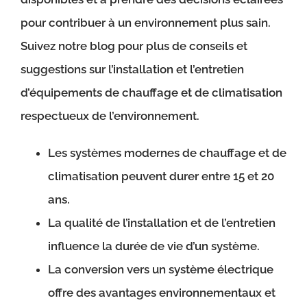
pour contribuer à un environnement plus sain.
Suivez notre blog pour plus de conseils et
suggestions sur l’installation et l’entretien
d’équipements de chauffage et de climatisation
respectueux de l’environnement.
Les systèmes modernes de chauffage et de
climatisation peuvent durer entre 15 et 20
ans.
La qualité de l’installation et de l’entretien
influence la durée de vie d’un système.
La conversion vers un système électrique
offre des avantages environnementaux et