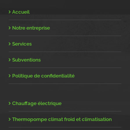
Accueil
Notre entreprise
Services
Subventions
Politique de confidentialité
Chauffage électrique
Thermopompe climat froid et climatisation