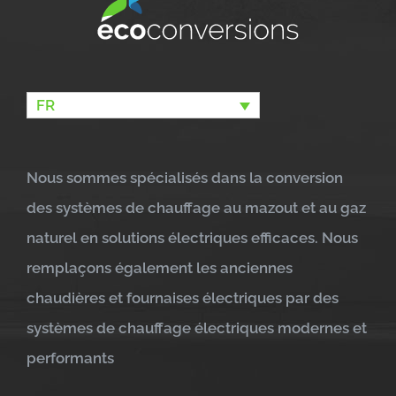
FR
Nous sommes spécialisés dans la conversion
des systèmes de chauffage au mazout et au gaz
naturel en solutions électriques efficaces. Nous
remplaçons également les anciennes
chaudières et fournaises électriques par des
systèmes de chauffage électriques modernes et
performants