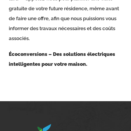
gratuite de votre future résidence, même avant
de faire une offre, afin que nous puissions vous
informer des travaux nécessaires et des coûts
associés.
Écoconversions – Des solutions électriques
intelligentes pour votre maison.