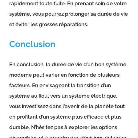
rapidement toute fuite. En prenant soin de votre
système, vous pourrez prolonger sa durée de vie
et éviter les grosses réparations.
Conclusion
En conclusion, la durée de vie d’un bon système
moderne peut varier en fonction de plusieurs
facteurs. En envisageant la transition d’un
système au fioul vers un système électrique,
vous investissez dans l’avenir de la planète tout
en profitant d’un système plus efficace et plus
durable. N’hésitez pas à explorer les options
disponibles et à prendre des décisions éclairées