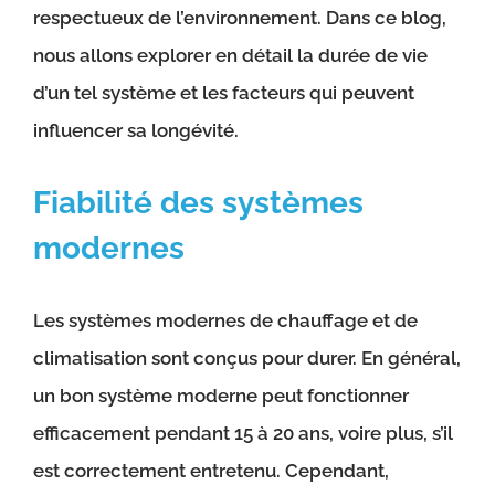
respectueux de l’environnement. Dans ce blog,
nous allons explorer en détail la durée de vie
d’un tel système et les facteurs qui peuvent
influencer sa longévité.
Fiabilité des systèmes
modernes
Les systèmes modernes de chauffage et de
climatisation sont conçus pour durer. En général,
un bon système moderne peut fonctionner
efficacement pendant 15 à 20 ans, voire plus, s’il
est correctement entretenu. Cependant,