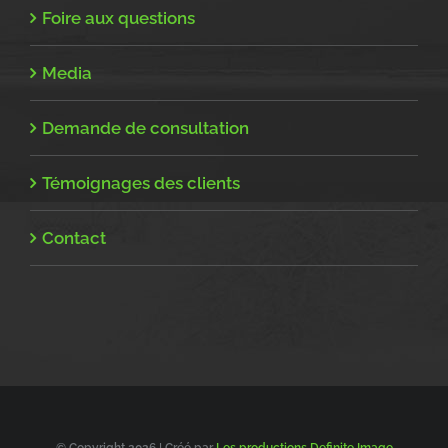
Foire aux questions
Media
Demande de consultation
Témoignages des clients
Contact