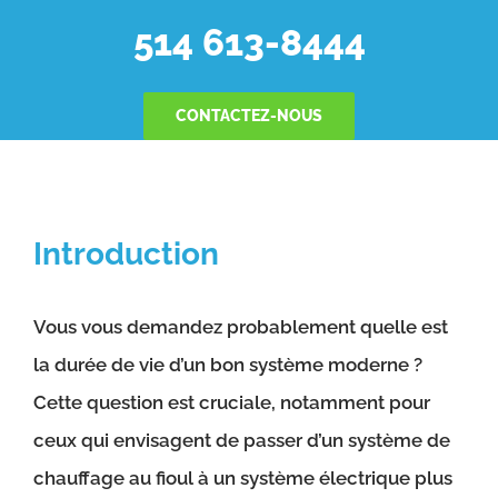
514 613-8444
CONTACTEZ-NOUS
Introduction
Vous vous demandez probablement quelle est
la durée de vie d’un bon système moderne ?
Cette question est cruciale, notamment pour
ceux qui envisagent de passer d’un système de
chauffage au fioul à un système électrique plus