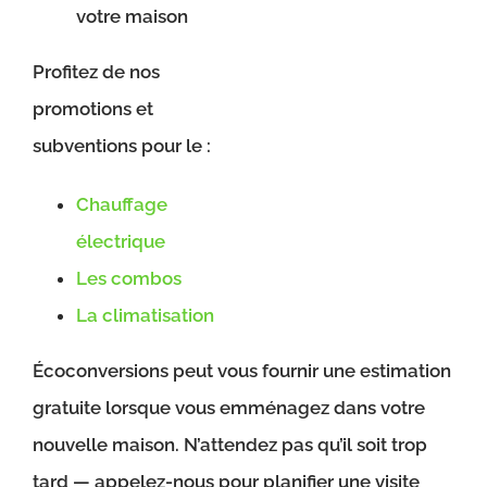
votre maison
Profitez de nos
promotions et
subventions pour le :
Chauffage
électrique
Les combos
La climatisation
Écoconversions peut vous fournir une estimation
gratuite lorsque vous emménagez dans votre
nouvelle maison. N’attendez pas qu’il soit trop
tard — appelez-nous pour planifier une visite