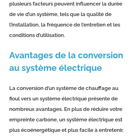
plusieurs facteurs peuvent influencer la durée
de vie d’un système, tels que la qualité de
l’installation, la fréquence de l’entretien et les
conditions d’utilisation.
Avantages de la conversion
au système électrique
La conversion d’un système de chauffage au
fioul vers un système électrique présente de
nombreux avantages. En plus de réduire votre
empreinte carbone, un système électrique est
plus écoénergétique et plus facile à entretenir.