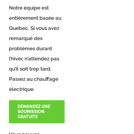
Notre équipe est
entièrement basée au
Québec. Si vous avez
remarqué des
problèmes durant
l’hiver, n’attendez pas
qu’il soit trop tard.
Passez au chauffage
électrique.
DEMANDEZ UNE
SOUMISSION
GRATUITE