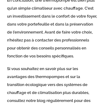
En conclusion, une thermopompe est bien plus
qu’un simple climatiseur avec chauffage. C’est
un investissement dans le confort de votre foyer,
dans votre portefeuille et dans la préservation
de l’environnement. Avant de faire votre choix,
n’hésitez pas à contacter des professionnels
pour obtenir des conseils personnalisés en
fonction de vos besoins spécifiques.
Si vous souhaitez en savoir plus sur les
avantages des thermopompes et sur la
transition écologique vers des systèmes de
chauffage et de climatisation plus durables,
consultez notre blog régulièrement pour des