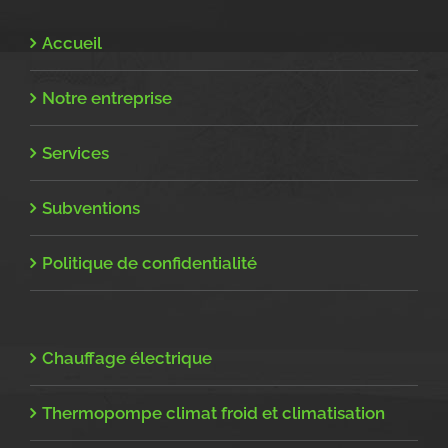
Accueil
Notre entreprise
Services
Subventions
Politique de confidentialité
Chauffage électrique
Thermopompe climat froid et climatisation