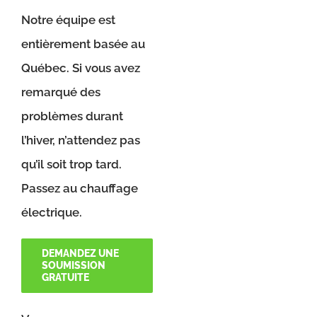
Notre équipe est
entièrement basée au
Québec. Si vous avez
remarqué des
problèmes durant
l’hiver, n’attendez pas
qu’il soit trop tard.
Passez au chauffage
électrique.
DEMANDEZ UNE
SOUMISSION
GRATUITE