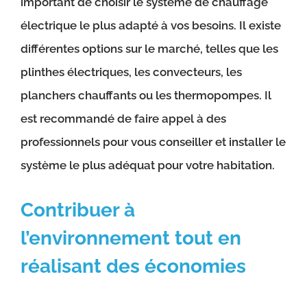
important de choisir le système de chauffage
électrique le plus adapté à vos besoins. Il existe
différentes options sur le marché, telles que les
plinthes électriques, les convecteurs, les
planchers chauffants ou les thermopompes. Il
est recommandé de faire appel à des
professionnels pour vous conseiller et installer le
système le plus adéquat pour votre habitation.
Contribuer à
l’environnement tout en
réalisant des économies