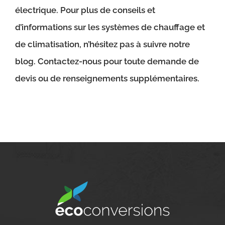
électrique. Pour plus de conseils et
d’informations sur les systèmes de chauffage et
de climatisation, n’hésitez pas à suivre notre
blog. Contactez-nous pour toute demande de
devis ou de renseignements supplémentaires.