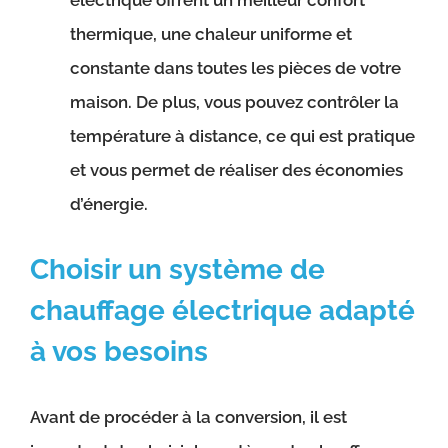
électrique offrent un meilleur confort
thermique, une chaleur uniforme et
constante dans toutes les pièces de votre
maison. De plus, vous pouvez contrôler la
température à distance, ce qui est pratique
et vous permet de réaliser des économies
d’énergie.
Choisir un système de
chauffage électrique adapté
à vos besoins
Avant de procéder à la conversion, il est