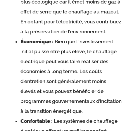
plus écologique car il émet moins de gaz à
effet de serre que le chauffage au mazout.
En optant pour l’électricité, vous contribuez
à la préservation de l’environnement.
Économique :
Bien que l’investissement
initial puisse être plus élevé, le chauffage
électrique peut vous faire réaliser des
économies à long terme. Les coûts
d’entretien sont généralement moins
élevés et vous pouvez bénéficier de
programmes gouvernementaux d’incitation
à la transition énergétique.
Confortable :
Les systèmes de chauffage