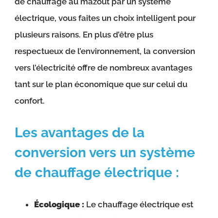
de chauffage au mazout par un système
électrique, vous faites un choix intelligent pour
plusieurs raisons. En plus d’être plus
respectueux de l’environnement, la conversion
vers l’électricité offre de nombreux avantages
tant sur le plan économique que sur celui du
confort.
Les avantages de la
conversion vers un système
de chauffage électrique :
Écologique :
Le chauffage électrique est