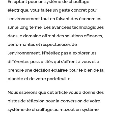
En optant pour un système de chauffage
électrique, vous faites un geste concret pour
l’environnement tout en faisant des économies
sur le long terme. Les avancées technologiques
dans le domaine offrent des solutions efficaces,
performantes et respectueuses de
l’environnement. N’hésitez pas à explorer les
différentes possibilités qui s’offrent à vous et à
prendre une décision éclairée pour le bien de la
planète et de votre portefeuille.
Nous espérons que cet article vous a donné des
pistes de réflexion pour la conversion de votre
système de chauffage au mazout en système