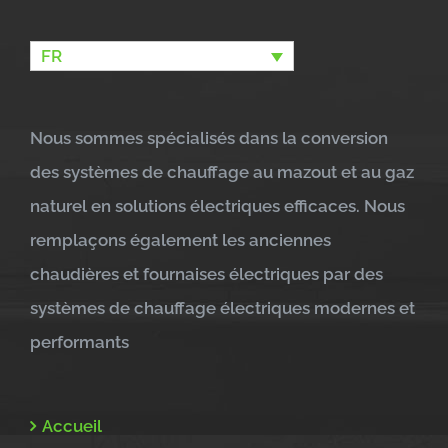
FR
Nous sommes spécialisés dans la conversion
des systèmes de chauffage au mazout et au gaz
naturel en solutions électriques efficaces. Nous
remplaçons également les anciennes
chaudières et fournaises électriques par des
systèmes de chauffage électriques modernes et
performants
Accueil