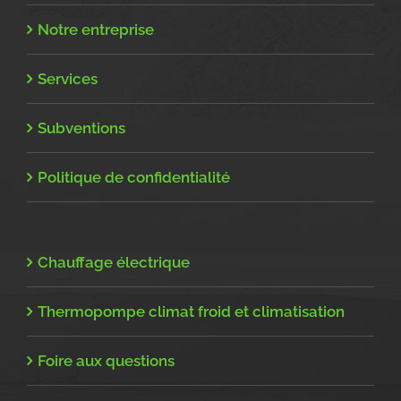
Notre entreprise
Services
Subventions
Politique de confidentialité
Chauffage électrique
Thermopompe climat froid et climatisation
Foire aux questions