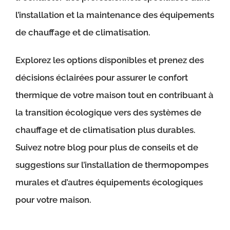
l’installation et la maintenance des équipements
de chauffage et de climatisation.
Explorez les options disponibles et prenez des
décisions éclairées pour assurer le confort
thermique de votre maison tout en contribuant à
la transition écologique vers des systèmes de
chauffage et de climatisation plus durables.
Suivez notre blog pour plus de conseils et de
suggestions sur l’installation de thermopompes
murales et d’autres équipements écologiques
pour votre maison.