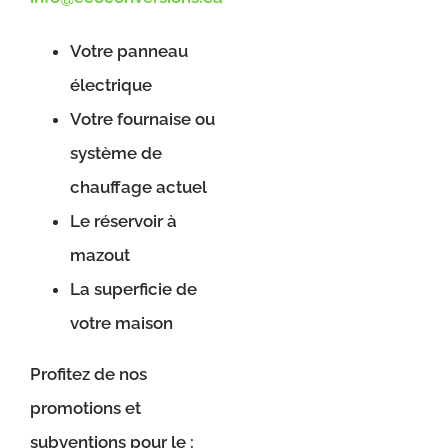
Votre panneau
électrique
Votre fournaise ou
système de
chauffage actuel
Le réservoir à
mazout
La superficie de
votre maison
Profitez de nos
promotions et
subventions pour le :