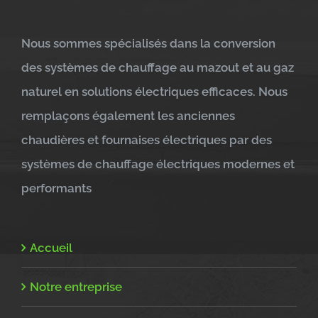
Nous sommes spécialisés dans la conversion
des systèmes de chauffage au mazout et au gaz
naturel en solutions électriques efficaces. Nous
remplaçons également les anciennes
chaudières et fournaises électriques par des
systèmes de chauffage électriques modernes et
performants
Accueil
Notre entreprise