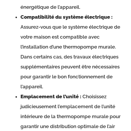
énergétique de l’appareil.
Compatibilité du système électrique :
Assurez-vous que le système électrique de
votre maison est compatible avec
l’installation d’une thermopompe murale.
Dans certains cas, des travaux électriques
supplémentaires peuvent être nécessaires
pour garantir le bon fonctionnement de
l’appareil.
Emplacement de l’unité :
Choisissez
judicieusement l’emplacement de l’unité
intérieure de la thermopompe murale pour
garantir une distribution optimale de l’air