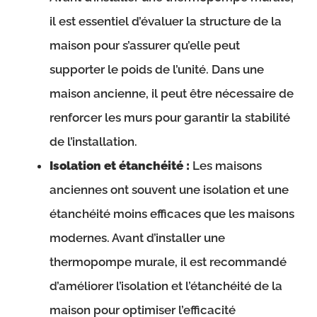
il est essentiel d’évaluer la structure de la
maison pour s’assurer qu’elle peut
supporter le poids de l’unité. Dans une
maison ancienne, il peut être nécessaire de
renforcer les murs pour garantir la stabilité
de l’installation.
Isolation et étanchéité :
Les maisons
anciennes ont souvent une isolation et une
étanchéité moins efficaces que les maisons
modernes. Avant d’installer une
thermopompe murale, il est recommandé
d’améliorer l’isolation et l’étanchéité de la
maison pour optimiser l’efficacité