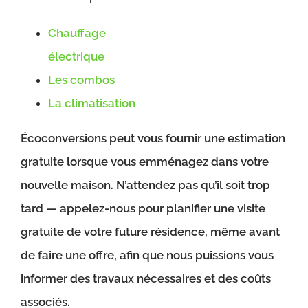
Chauffage
électrique
Les combos
La climatisation
Écoconversions peut vous fournir une estimation
gratuite lorsque vous emménagez dans votre
nouvelle maison. N’attendez pas qu’il soit trop
tard — appelez-nous pour planifier une visite
gratuite de votre future résidence, même avant
de faire une offre, afin que nous puissions vous
informer des travaux nécessaires et des coûts
associés.