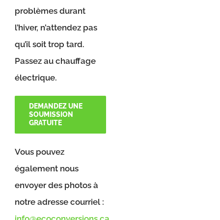
problèmes durant
l’hiver, n’attendez pas
qu’il soit trop tard.
Passez au chauffage
électrique.
DEMANDEZ UNE
SOUMISSION
GRATUITE
Vous pouvez
également nous
envoyer des photos à
notre adresse courriel :
info@ecoconversions.ca