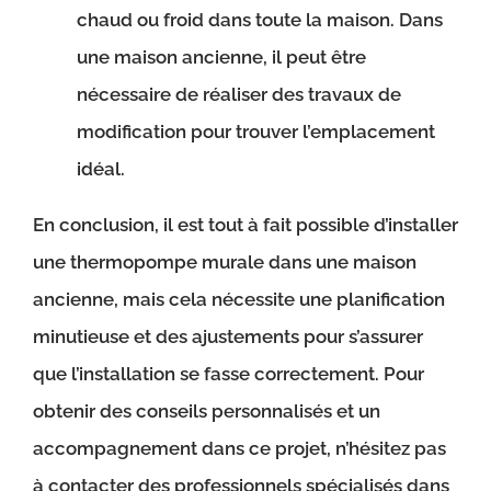
chaud ou froid dans toute la maison. Dans
une maison ancienne, il peut être
nécessaire de réaliser des travaux de
modification pour trouver l’emplacement
idéal.
En conclusion, il est tout à fait possible d’installer
une thermopompe murale dans une maison
ancienne, mais cela nécessite une planification
minutieuse et des ajustements pour s’assurer
que l’installation se fasse correctement. Pour
obtenir des conseils personnalisés et un
accompagnement dans ce projet, n’hésitez pas
à contacter des professionnels spécialisés dans