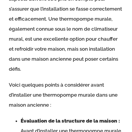
s’assurer que l’installation se fasse correctement
et efficacement. Une thermopompe murale,
également connue sous le nom de climatiseur
mural, est une excellente option pour chauffer
et refroidir votre maison, mais son installation
dans une maison ancienne peut poser certains
défis.
Voici quelques points à considérer avant
d’installer une thermopompe murale dans une
maison ancienne :
Évaluation de la structure de la maison :
Avant d’installer une thermopompe murale,