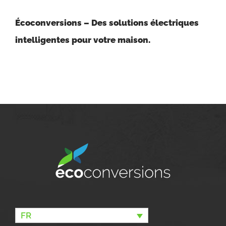
Écoconversions – Des solutions électriques
intelligentes pour votre maison.
FR