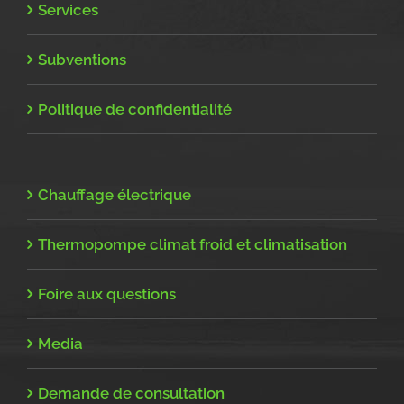
Services
Subventions
Politique de confidentialité
Chauffage électrique
Thermopompe climat froid et climatisation
Foire aux questions
Media
Demande de consultation