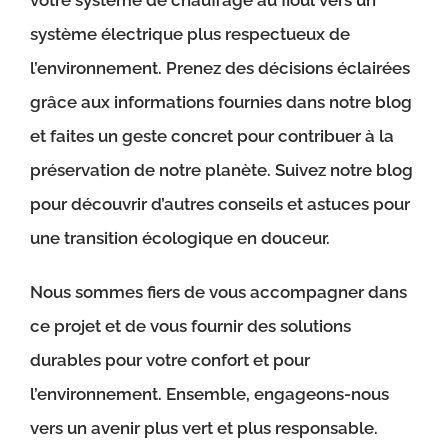
votre système de chauffage au fioul vers un
système électrique plus respectueux de
l’environnement. Prenez des décisions éclairées
grâce aux informations fournies dans notre blog
et faites un geste concret pour contribuer à la
préservation de notre planète. Suivez notre blog
pour découvrir d’autres conseils et astuces pour
une transition écologique en douceur.
Nous sommes fiers de vous accompagner dans
ce projet et de vous fournir des solutions
durables pour votre confort et pour
l’environnement. Ensemble, engageons-nous
vers un avenir plus vert et plus responsable.