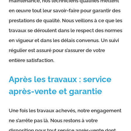
maintenance, nos techniciens qualifiés mettent
en œuvre tout leur savoir-faire pour garantir des
prestations de qualité. Nous veillons à ce que les
travaux se déroulent dans le respect des normes
en vigueur et dans les délais convenus. Un suivi
régulier est assuré pour s’assurer de votre
entière satisfaction.
Après les travaux : service
après-vente et garantie
Une fois les travaux achevés, notre engagement
ne s’arrête pas là. Nous restons à votre
disposition pour tout service après-vente dont