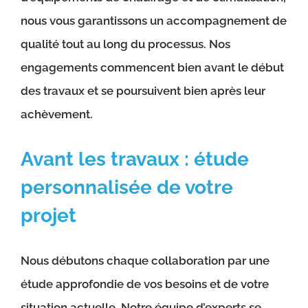
nous vous garantissons un accompagnement de
qualité tout au long du processus. Nos
engagements commencent bien avant le début
des travaux et se poursuivent bien après leur
achèvement.
Avant les travaux : étude
personnalisée de votre
projet
Nous débutons chaque collaboration par une
étude approfondie de vos besoins et de votre
situation actuelle. Notre équipe d’experts se