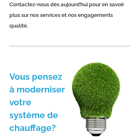
Contactez-nous dès aujourd’hui pour en savoir
plus sur nos services et nos engagements
qualité.
Vous pensez
à moderniser
votre
système de
chauffage?