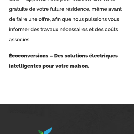
gratuite de votre future résidence, même avant
de faire une offre, afin que nous puissions vous
informer des travaux nécessaires et des coûts
associés.
Écoconversions – Des solutions électriques
intelligentes pour votre maison.