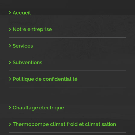
Accueil
Notre entreprise
Services
Subventions
Politique de confidentialité
Chauffage électrique
Thermopompe climat froid et climatisation