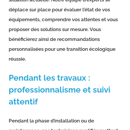
déplace sur place pour évaluer l’état de vos
équipements, comprendre vos attentes et vous
proposer des solutions sur mesure. Vous
bénéficierez ainsi de recommandations
personnalisées pour une transition écologique
réussie.
Pendant les travaux :
professionnalisme et suivi
attentif
Pendant la phase d’installation ou de