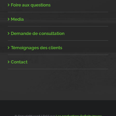
Foire aux questions
Media
Demande de consultation
Témoignages des clients
Contact