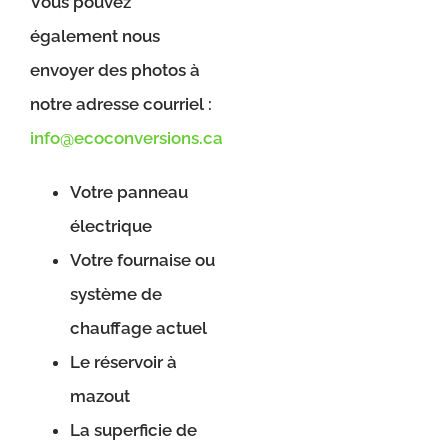
Vous pouvez
également nous
envoyer des photos à
notre adresse courriel :
info@ecoconversions.ca
Votre panneau
électrique
Votre fournaise ou
système de
chauffage actuel
Le réservoir à
mazout
La superficie de