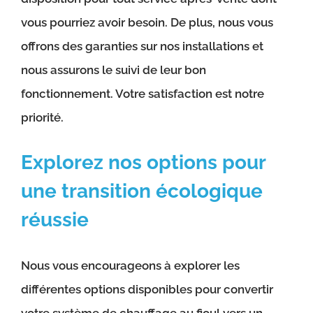
vous pourriez avoir besoin. De plus, nous vous
offrons des garanties sur nos installations et
nous assurons le suivi de leur bon
fonctionnement. Votre satisfaction est notre
priorité.
Explorez nos options pour
une transition écologique
réussie
Nous vous encourageons à explorer les
différentes options disponibles pour convertir