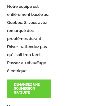
Notre équipe est
entièrement basée au
Québec. Si vous avez
remarqué des
problèmes durant
l’hiver, n’attendez pas
qu’il soit trop tard.
Passez au chauffage
électrique.
DEMANDEZ UNE
SOUMISSION
GRATUITE