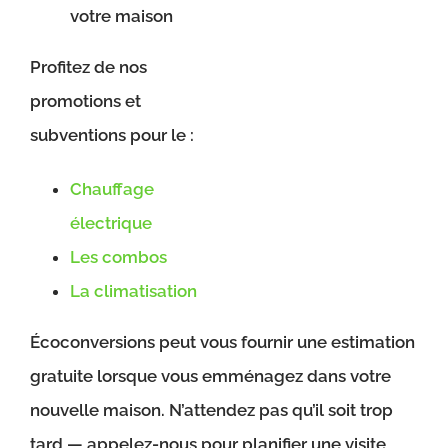
votre maison
Profitez de nos
promotions et
subventions pour le :
Chauffage
électrique
Les combos
La climatisation
Écoconversions peut vous fournir une estimation
gratuite lorsque vous emménagez dans votre
nouvelle maison. N’attendez pas qu’il soit trop
tard — appelez-nous pour planifier une visite