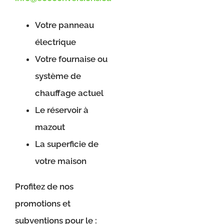
Votre panneau
électrique
Votre fournaise ou
système de
chauffage actuel
Le réservoir à
mazout
La superficie de
votre maison
Profitez de nos
promotions et
subventions pour le :