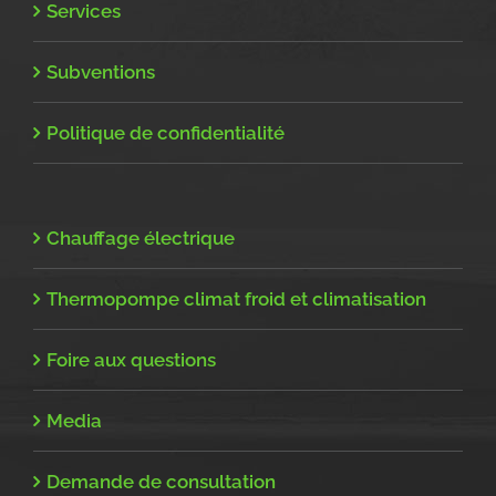
Services
Subventions
Politique de confidentialité
Chauffage électrique
Thermopompe climat froid et climatisation
Foire aux questions
Media
Demande de consultation