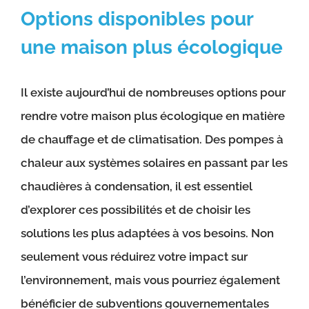
Options disponibles pour
une maison plus écologique
Il existe aujourd’hui de nombreuses options pour
rendre votre maison plus écologique en matière
de chauffage et de climatisation. Des pompes à
chaleur aux systèmes solaires en passant par les
chaudières à condensation, il est essentiel
d’explorer ces possibilités et de choisir les
solutions les plus adaptées à vos besoins. Non
seulement vous réduirez votre impact sur
l’environnement, mais vous pourriez également
bénéficier de subventions gouvernementales