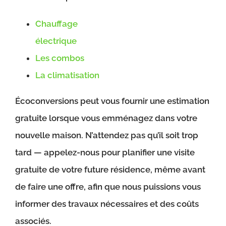
Chauffage
électrique
Les combos
La climatisation
Écoconversions peut vous fournir une estimation
gratuite lorsque vous emménagez dans votre
nouvelle maison. N’attendez pas qu’il soit trop
tard — appelez-nous pour planifier une visite
gratuite de votre future résidence, même avant
de faire une offre, afin que nous puissions vous
informer des travaux nécessaires et des coûts
associés.