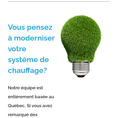
Vous pensez
à moderniser
votre
système de
chauffage?
Notre équipe est
entièrement basée au
Québec. Si vous avez
remarqué des