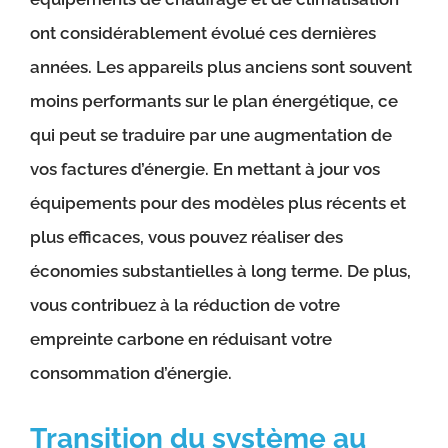
ont considérablement évolué ces dernières
années. Les appareils plus anciens sont souvent
moins performants sur le plan énergétique, ce
qui peut se traduire par une augmentation de
vos factures d’énergie. En mettant à jour vos
équipements pour des modèles plus récents et
plus efficaces, vous pouvez réaliser des
économies substantielles à long terme. De plus,
vous contribuez à la réduction de votre
empreinte carbone en réduisant votre
consommation d’énergie.
Transition du système au