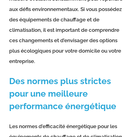
aux défis environnementaux. Si vous possédez
des équipements de chauffage et de
climatisation, il est important de comprendre
ces changements et d’envisager des options
plus écologiques pour votre domicile ou votre
entreprise.
Des normes plus strictes
pour une meilleure
performance énergétique
Les normes d’efficacité énergétique pour les
équipements de chauffage et de climatisation