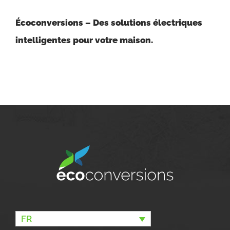
Écoconversions – Des solutions électriques
intelligentes pour votre maison.
FR