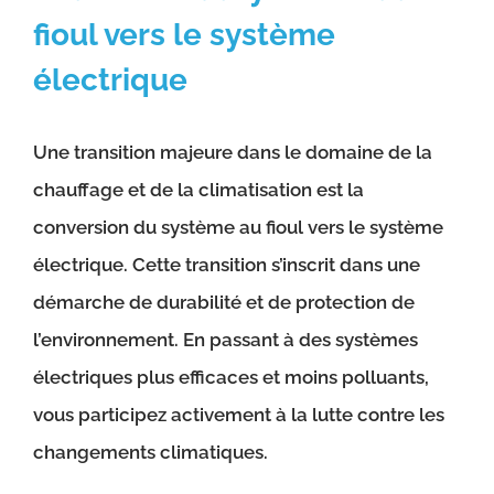
fioul vers le système
électrique
Une transition majeure dans le domaine de la
chauffage et de la climatisation est la
conversion du système au fioul vers le système
électrique. Cette transition s’inscrit dans une
démarche de durabilité et de protection de
l’environnement. En passant à des systèmes
électriques plus efficaces et moins polluants,
vous participez activement à la lutte contre les
changements climatiques.