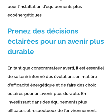
pour l’installation d’équipements plus
écoénergétiques.
Prenez des décisions
éclairées pour un avenir plus
durable
En tant que consommateur averti, il est essentiel
de se tenir informé des évolutions en matière
d’efficacité énergétique et de faire des choix
éclairés pour un avenir plus durable. En
investissant dans des équipements plus
efficaces et respectueux de l’environnement,