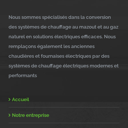
Nous sommes spécialisés dans la conversion
des systèmes de chauffage au mazout et au gaz
naturel en solutions électriques efficaces. Nous
remplaçons également les anciennes
chaudières et fournaises électriques par des
systèmes de chauffage électriques modernes et
performants
Accueil
Notre entreprise