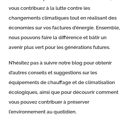
vous contribuez à la lutte contre les
changements climatiques tout en réalisant des
économies sur vos factures d’énergie. Ensemble,
nous pouvons faire la différence et bâtir un
avenir plus vert pour les générations futures.
N’hésitez pas à suivre notre blog pour obtenir
d’autres conseils et suggestions sur les
équipements de chauffage et de climatisation
écologiques, ainsi que pour découvrir comment
vous pouvez contribuer à préserver
l’environnement au quotidien.