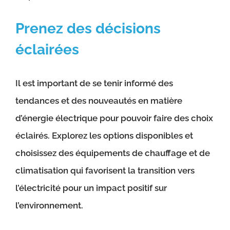
Prenez des décisions
éclairées
Il est important de se tenir informé des
tendances et des nouveautés en matière
d’énergie électrique pour pouvoir faire des choix
éclairés. Explorez les options disponibles et
choisissez des équipements de chauffage et de
climatisation qui favorisent la transition vers
l’électricité pour un impact positif sur
l’environnement.