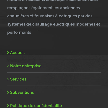
remplaçons également les anciennes
chaudières et fournaises électriques par des
systèmes de chauffage électriques modernes et
performants
Accueil
Notre entreprise
Services
Subventions
Politique de confidentialité