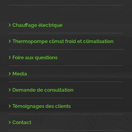
Chauffage électrique
Thermopompe climat froid et climatisation
Foire aux questions
Media
Demande de consultation
Témoignages des clients
Contact