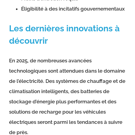
Éligibilité à des incitatifs gouvernementaux
Les dernières innovations à
découvrir
En 2025, de nombreuses avancées
technologiques sont attendues dans le domaine
de l’électricité. Des systèmes de chauffage et de
climatisation intelligents, des batteries de
stockage d’énergie plus performantes et des
solutions de recharge pour les véhicules
électriques seront parmi les tendances à suivre
de près.