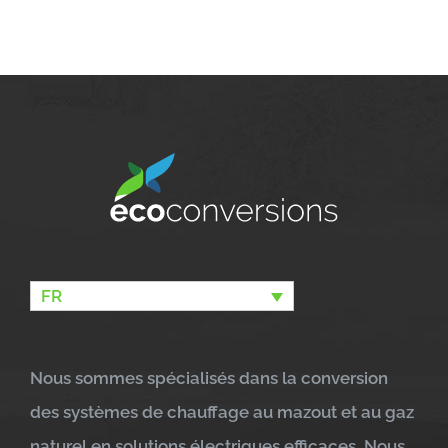
FR
Nous sommes spécialisés dans la conversion
des systèmes de chauffage au mazout et au gaz
naturel en solutions électriques efficaces. Nous