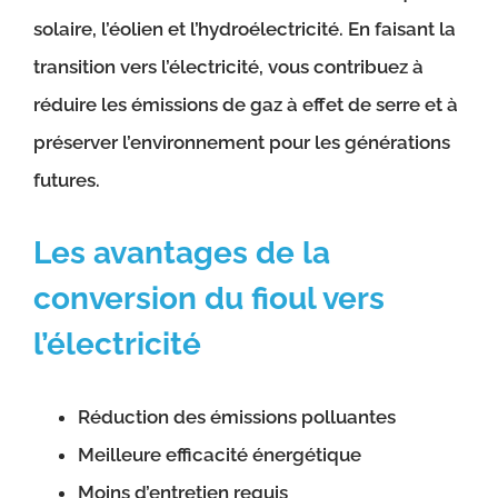
solaire, l’éolien et l’hydroélectricité. En faisant la
transition vers l’électricité, vous contribuez à
réduire les émissions de gaz à effet de serre et à
préserver l’environnement pour les générations
futures.
Les avantages de la
conversion du fioul vers
l’électricité
Réduction des émissions polluantes
Meilleure efficacité énergétique
Moins d’entretien requis