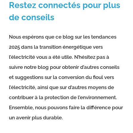
Restez connectés pour plus
de conseils
Nous espérons que ce blog sur les tendances
2025 dans la transition énergétique vers
l’électricité vous a été utile. N’hésitez pas à
suivre notre blog pour obtenir d’autres conseils
et suggestions sur la conversion du fioul vers
l’électricité, ainsi que sur d’autres moyens de
contribuer à la protection de l’environnement.
Ensemble, nous pouvons faire la différence pour
un avenir plus durable.