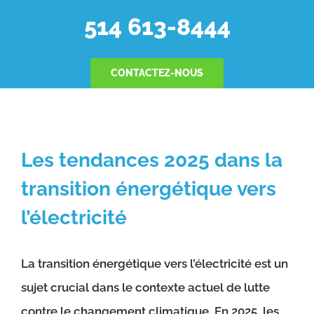
514 613-8444
CONTACTEZ-NOUS
Les tendances 2025 dans la
transition énergétique vers
l’électricité
La transition énergétique vers l’électricité est un
sujet crucial dans le contexte actuel de lutte
contre le changement climatique. En 2025, les