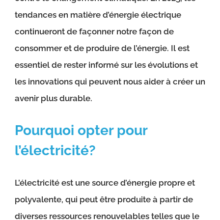
tendances en matière d’énergie électrique
continueront de façonner notre façon de
consommer et de produire de l’énergie. Il est
essentiel de rester informé sur les évolutions et
les innovations qui peuvent nous aider à créer un
avenir plus durable.
Pourquoi opter pour
l’électricité?
L’électricité est une source d’énergie propre et
polyvalente, qui peut être produite à partir de
diverses ressources renouvelables telles que le