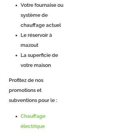
Votre fournaise ou
système de
chauffage actuel
Le réservoir à
mazout
La superficie de
votre maison
Profitez de nos
promotions et
subventions pour le :
Chauffage
électrique