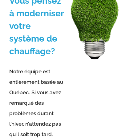
Vous pensez
à moderniser
votre
système de
chauffage?
Notre équipe est
entièrement basée au
Québec. Si vous avez
remarqué des
problèmes durant
l’hiver, n’attendez pas
qu’il soit trop tard.