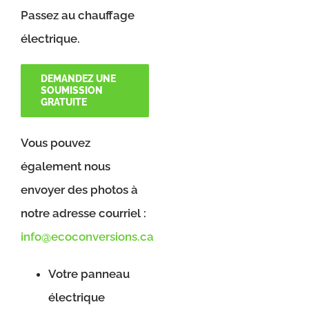
Passez au chauffage
électrique.
DEMANDEZ UNE
SOUMISSION
GRATUITE
Vous pouvez
également nous
envoyer des photos à
notre adresse courriel :
info@ecoconversions.ca
Votre panneau
électrique