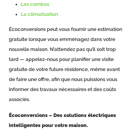
Les combos
La climatisation
Écoconversions peut vous fournir une estimation
gratuite lorsque vous emménagez dans votre
nouvelle maison. N’attendez pas qu’il soit trop
tard — appelez-nous pour planifier une visite
gratuite de votre future résidence, même avant
de faire une offre, afin que nous puissions vous
informer des travaux nécessaires et des coûts
associés.
Écoconversions – Des solutions électriques
intelligentes pour votre maison.