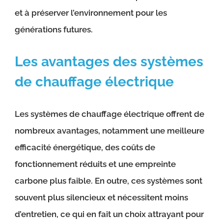
et à préserver l’environnement pour les
générations futures.
Les avantages des systèmes
de chauffage électrique
Les systèmes de chauffage électrique offrent de
nombreux avantages, notamment une meilleure
efficacité énergétique, des coûts de
fonctionnement réduits et une empreinte
carbone plus faible. En outre, ces systèmes sont
souvent plus silencieux et nécessitent moins
d’entretien, ce qui en fait un choix attrayant pour