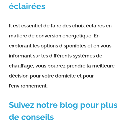
éclairées
Il est essentiel de faire des choix éclairés en
matière de conversion énergétique. En
explorant les options disponibles et en vous
informant sur les différents systèmes de
chauffage, vous pourrez prendre la meilleure
décision pour votre domicile et pour
l’environnement.
Suivez notre blog pour plus
de conseils