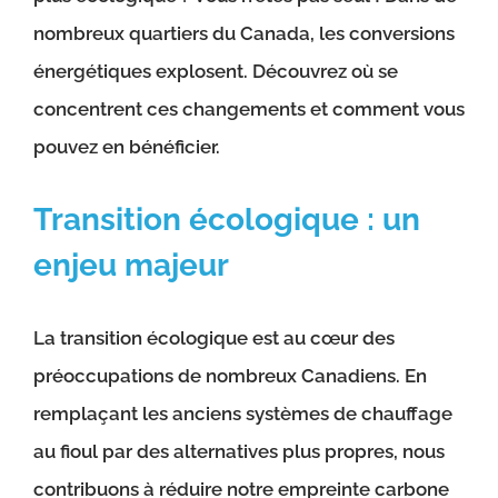
nombreux quartiers du Canada, les conversions
énergétiques explosent. Découvrez où se
concentrent ces changements et comment vous
pouvez en bénéficier.
Transition écologique : un
enjeu majeur
La transition écologique est au cœur des
préoccupations de nombreux Canadiens. En
remplaçant les anciens systèmes de chauffage
au fioul par des alternatives plus propres, nous
contribuons à réduire notre empreinte carbone