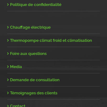
Politique de confidentialité
Chauffage électrique
Thermopompe climat froid et climatisation
Foire aux questions
Media
Demande de consultation
Témoignages des clients
Contact