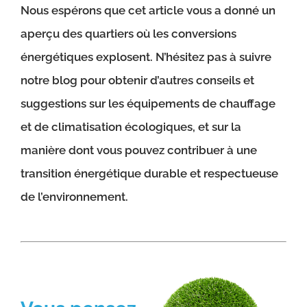
Nous espérons que cet article vous a donné un
aperçu des quartiers où les conversions
énergétiques explosent. N’hésitez pas à suivre
notre blog pour obtenir d’autres conseils et
suggestions sur les équipements de chauffage
et de climatisation écologiques, et sur la
manière dont vous pouvez contribuer à une
transition énergétique durable et respectueuse
de l’environnement.