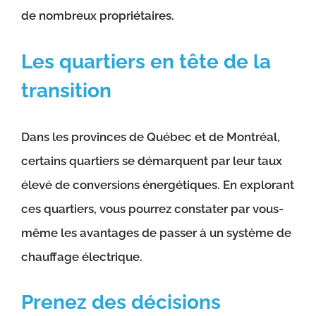
de nombreux propriétaires.
Les quartiers en tête de la
transition
Dans les provinces de Québec et de Montréal,
certains quartiers se démarquent par leur taux
élevé de conversions énergétiques. En explorant
ces quartiers, vous pourrez constater par vous-
même les avantages de passer à un système de
chauffage électrique.
Prenez des décisions