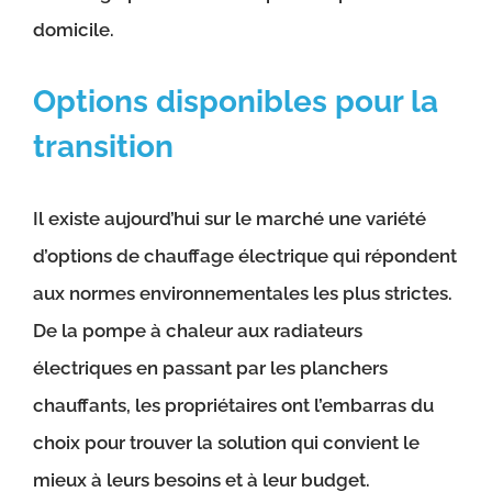
domicile.
Options disponibles pour la
transition
Il existe aujourd’hui sur le marché une variété
d’options de chauffage électrique qui répondent
aux normes environnementales les plus strictes.
De la pompe à chaleur aux radiateurs
électriques en passant par les planchers
chauffants, les propriétaires ont l’embarras du
choix pour trouver la solution qui convient le
mieux à leurs besoins et à leur budget.