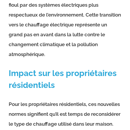
fioul par des systèmes électriques plus
respectueux de l’environnement. Cette transition
vers le chauffage électrique représente un
grand pas en avant dans la lutte contre le
changement climatique et la pollution
atmosphérique.
Impact sur les propriétaires
résidentiels
Pour les propriétaires résidentiels, ces nouvelles
normes signifient qu’il est temps de reconsidérer
le type de chauffage utilisé dans leur maison.