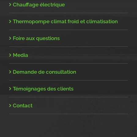
Chauffage électrique
Thermopompe climat froid et climatisation
Foire aux questions
Media
Demande de consultation
Témoignages des clients
Contact