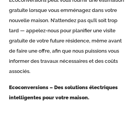
Ecoconversions peut vous fournir une estimation
gratuite lorsque vous emménagez dans votre
nouvelle maison. N’attendez pas qu’il soit trop
tard — appelez-nous pour planifier une visite
gratuite de votre future résidence, même avant
de faire une offre, afin que nous puissions vous
informer des travaux nécessaires et des coûts
associés.
Ecoconversions – Des solutions électriques
intelligentes pour votre maison.