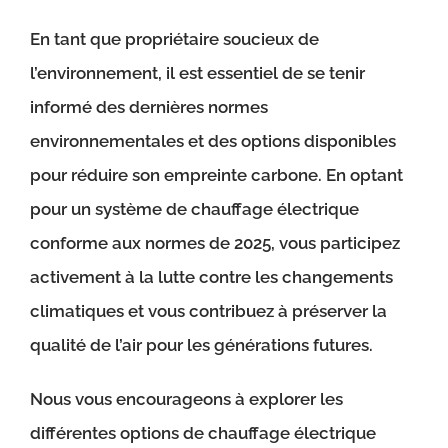
En tant que propriétaire soucieux de
l’environnement, il est essentiel de se tenir
informé des dernières normes
environnementales et des options disponibles
pour réduire son empreinte carbone. En optant
pour un système de chauffage électrique
conforme aux normes de 2025, vous participez
activement à la lutte contre les changements
climatiques et vous contribuez à préserver la
qualité de l’air pour les générations futures.
Nous vous encourageons à explorer les
différentes options de chauffage électrique