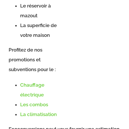
Le réservoir à
mazout
La superficie de
votre maison
Profitez de nos
promotions et
subventions pour le :
Chauffage
électrique
Les combos
La climatisation