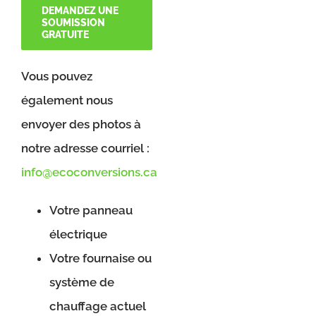
DEMANDEZ UNE
SOUMISSION
GRATUITE
Vous pouvez
également nous
envoyer des photos à
notre adresse courriel :
info@ecoconversions.ca
Votre panneau
électrique
Votre fournaise ou
système de
chauffage actuel