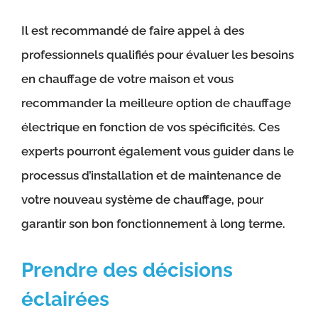
Il est recommandé de faire appel à des
professionnels qualifiés pour évaluer les besoins
en chauffage de votre maison et vous
recommander la meilleure option de chauffage
électrique en fonction de vos spécificités. Ces
experts pourront également vous guider dans le
processus d’installation et de maintenance de
votre nouveau système de chauffage, pour
garantir son bon fonctionnement à long terme.
Prendre des décisions
éclairées