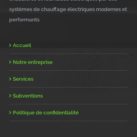
systèmes de chauffage électriques modernes et
performants
Accueil
Notre entreprise
Services
Subventions
Politique de confidentialité