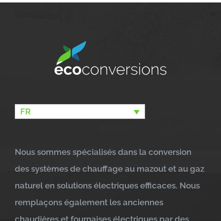
FR
Nous sommes spécialisés dans la conversion
des systèmes de chauffage au mazout et au gaz
naturel en solutions électriques efficaces. Nous
remplaçons également les anciennes
chaudières et fournaises électriques par des