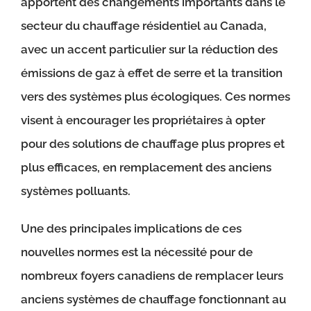
apportent des changements importants dans le
secteur du chauffage résidentiel au Canada,
avec un accent particulier sur la réduction des
émissions de gaz à effet de serre et la transition
vers des systèmes plus écologiques. Ces normes
visent à encourager les propriétaires à opter
pour des solutions de chauffage plus propres et
plus efficaces, en remplacement des anciens
systèmes polluants.
Une des principales implications de ces
nouvelles normes est la nécessité pour de
nombreux foyers canadiens de remplacer leurs
anciens systèmes de chauffage fonctionnant au