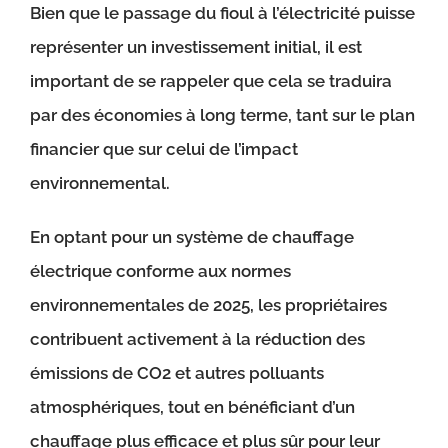
Bien que le passage du fioul à l’électricité puisse
représenter un investissement initial, il est
important de se rappeler que cela se traduira
par des économies à long terme, tant sur le plan
financier que sur celui de l’impact
environnemental.
En optant pour un système de chauffage
électrique conforme aux normes
environnementales de 2025, les propriétaires
contribuent activement à la réduction des
émissions de CO2 et autres polluants
atmosphériques, tout en bénéficiant d’un
chauffage plus efficace et plus sûr pour leur