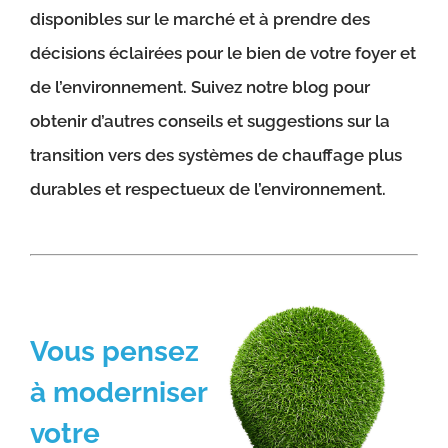
disponibles sur le marché et à prendre des
décisions éclairées pour le bien de votre foyer et
de l’environnement. Suivez notre blog pour
obtenir d’autres conseils et suggestions sur la
transition vers des systèmes de chauffage plus
durables et respectueux de l’environnement.
Vous pensez
à moderniser
votre