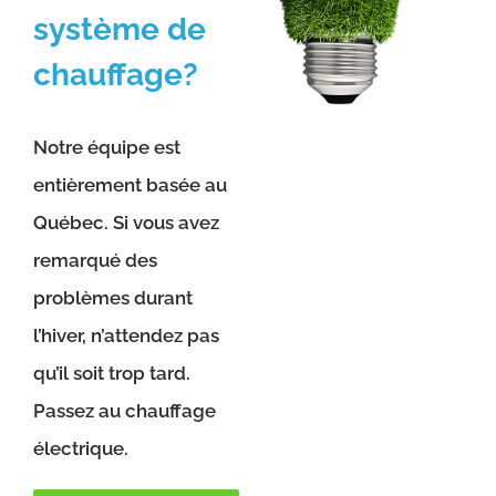
système de
chauffage?
Notre équipe est
entièrement basée au
Québec. Si vous avez
remarqué des
problèmes durant
l’hiver, n’attendez pas
qu’il soit trop tard.
Passez au chauffage
électrique.