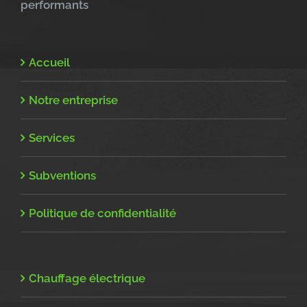
performants
Accueil
Notre entreprise
Services
Subventions
Politique de confidentialité
Chauffage électrique