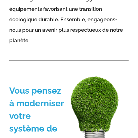
équipements favorisant une transition
écologique durable. Ensemble, engageons-
nous pour un avenir plus respectueux de notre
planète.
Vous pensez
à moderniser
votre
système de