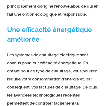
principalement d’origine renouvelable, ce qui en
fait une option écologique et responsable.
Une efficacité énergétique
améliorée
Les systèmes de chauffage électrique sont
connus pour leur efficacité énergétique. En
optant pour ce type de chauffage, vous pourrez
réduire votre consommation d’énergie et, par
conséquent, vos factures de chauffage. De plus,
les avancées technologiques récentes
permettent de contrôler facilement la