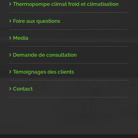
Thermopompe climat froid et climatisation
Foire aux questions
Media
Demande de consultation
Témoignages des clients
Contact