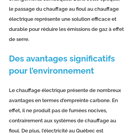
le passage du chauffage au fioul au chauffage
électrique représente une solution efficace et
durable pour réduire les émissions de gaz à effet
de serre.
Des avantages significatifs
pour l’environnement
Le chauffage électrique présente de nombreux
avantages en termes d’empreinte carbone. En
effet, il ne produit pas de fumées nocives,
contrairement aux systèmes de chauffage au
fioul. De plus, l’électricité au Québec est