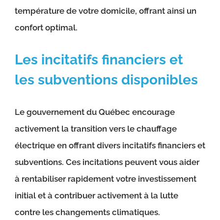
température de votre domicile, offrant ainsi un
confort optimal.
Les incitatifs financiers et
les subventions disponibles
Le gouvernement du Québec encourage
activement la transition vers le chauffage
électrique en offrant divers incitatifs financiers et
subventions. Ces incitations peuvent vous aider
à rentabiliser rapidement votre investissement
initial et à contribuer activement à la lutte
contre les changements climatiques.