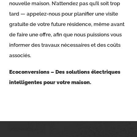
nouvelle maison. N’attendez pas qu’il soit trop
tard — appelez-nous pour planifier une visite
gratuite de votre future résidence, même avant
de faire une offre, afin que nous puissions vous
informer des travaux nécessaires et des coûts
associés.
Ecoconversions – Des solutions électriques
intelligentes pour votre maison.