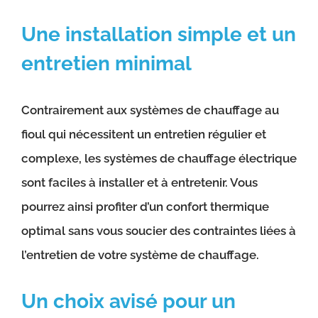
Une installation simple et un
entretien minimal
Contrairement aux systèmes de chauffage au
fioul qui nécessitent un entretien régulier et
complexe, les systèmes de chauffage électrique
sont faciles à installer et à entretenir. Vous
pourrez ainsi profiter d’un confort thermique
optimal sans vous soucier des contraintes liées à
l’entretien de votre système de chauffage.
Un choix avisé pour un