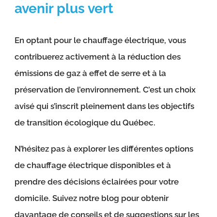
avenir plus vert
En optant pour le chauffage électrique, vous
contribuerez activement à la réduction des
émissions de gaz à effet de serre et à la
préservation de l’environnement. C’est un choix
avisé qui s’inscrit pleinement dans les objectifs
de transition écologique du Québec.
N’hésitez pas à explorer les différentes options
de chauffage électrique disponibles et à
prendre des décisions éclairées pour votre
domicile. Suivez notre blog pour obtenir
davantage de conseils et de suggestions sur les