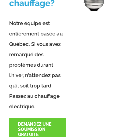
chauffage?
Notre équipe est
entièrement basée au
Québec. Si vous avez
remarqué des
problèmes durant
l’hiver, n’attendez pas
qu’il soit trop tard.
Passez au chauffage
électrique.
DEMANDEZ UNE
SOUMISSION
GRATUITE