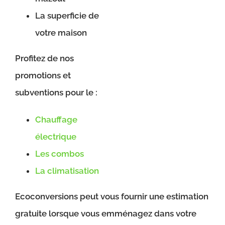
La superficie de
votre maison
Profitez de nos
promotions et
subventions pour le :
Chauffage
électrique
Les combos
La climatisation
Ecoconversions peut vous fournir une estimation
gratuite lorsque vous emménagez dans votre