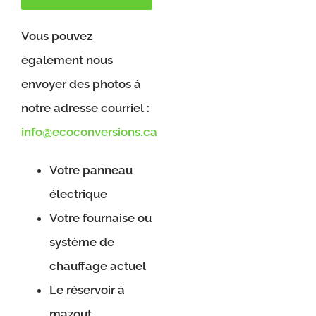
Vous pouvez
également nous
envoyer des photos à
notre adresse courriel :
info@ecoconversions.ca
Votre panneau
électrique
Votre fournaise ou
système de
chauffage actuel
Le réservoir à
mazout