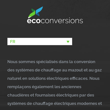
FR
Nous sommes spécialisés dans la conversion
des systèmes de chauffage au mazout et au gaz
naturel en solutions électriques efficaces. Nous
remplaçons également les anciennes
chaudières et fournaises électriques par des
systèmes de chauffage électriques modernes et