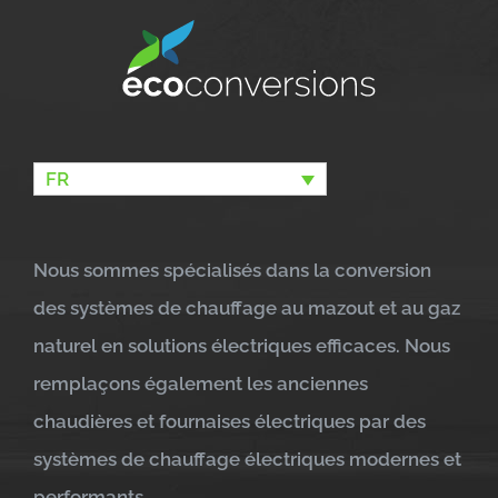
FR
Nous sommes spécialisés dans la conversion
des systèmes de chauffage au mazout et au gaz
naturel en solutions électriques efficaces. Nous
remplaçons également les anciennes
chaudières et fournaises électriques par des
systèmes de chauffage électriques modernes et
performants