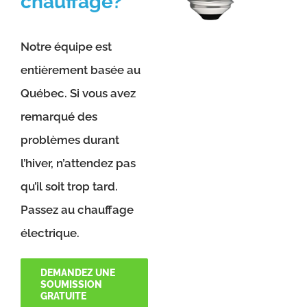
chauffage?
Notre équipe est
entièrement basée au
Québec. Si vous avez
remarqué des
problèmes durant
l’hiver, n’attendez pas
qu’il soit trop tard.
Passez au chauffage
électrique.
DEMANDEZ UNE
SOUMISSION
GRATUITE