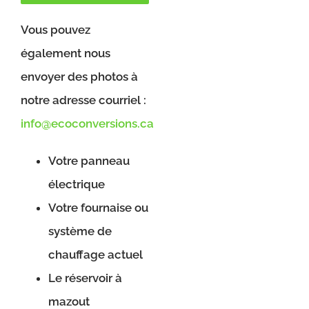
Vous pouvez
également nous
envoyer des photos à
notre adresse courriel :
info@ecoconversions.ca
Votre panneau
électrique
Votre fournaise ou
système de
chauffage actuel
Le réservoir à
mazout