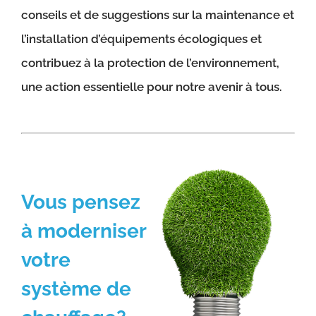
conseils et de suggestions sur la maintenance et
l’installation d’équipements écologiques et
contribuez à la protection de l’environnement,
une action essentielle pour notre avenir à tous.
Vous pensez
à moderniser
votre
système de