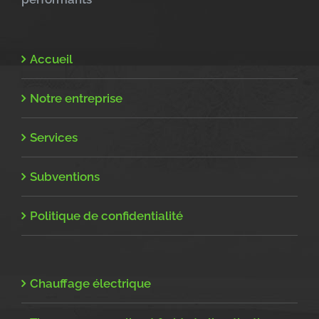
Accueil
Notre entreprise
Services
Subventions
Politique de confidentialité
Chauffage électrique