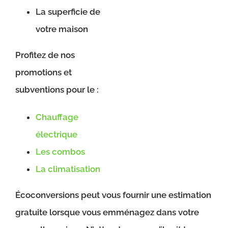
La superficie de
votre maison
Profitez de nos
promotions et
subventions pour le :
Chauffage
électrique
Les combos
La climatisation
Écoconversions peut vous fournir une estimation
gratuite lorsque vous emménagez dans votre