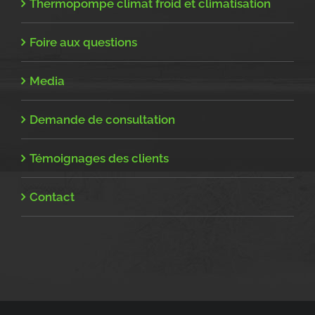
Thermopompe climat froid et climatisation
Foire aux questions
Media
Demande de consultation
Témoignages des clients
Contact