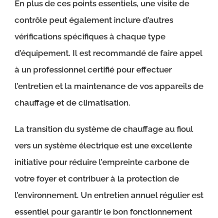
En plus de ces points essentiels, une visite de
contrôle peut également inclure d’autres
vérifications spécifiques à chaque type
d’équipement. Il est recommandé de faire appel
à un professionnel certifié pour effectuer
l’entretien et la maintenance de vos appareils de
chauffage et de climatisation.
La transition du système de chauffage au fioul
vers un système électrique est une excellente
initiative pour réduire l’empreinte carbone de
votre foyer et contribuer à la protection de
l’environnement. Un entretien annuel régulier est
essentiel pour garantir le bon fonctionnement