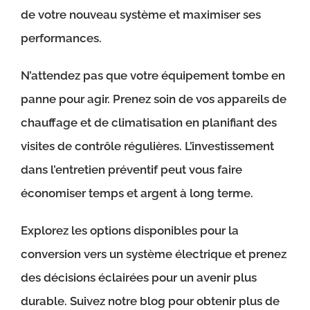
de votre nouveau système et maximiser ses
performances.
N’attendez pas que votre équipement tombe en
panne pour agir. Prenez soin de vos appareils de
chauffage et de climatisation en planifiant des
visites de contrôle régulières. L’investissement
dans l’entretien préventif peut vous faire
économiser temps et argent à long terme.
Explorez les options disponibles pour la
conversion vers un système électrique et prenez
des décisions éclairées pour un avenir plus
durable. Suivez notre blog pour obtenir plus de