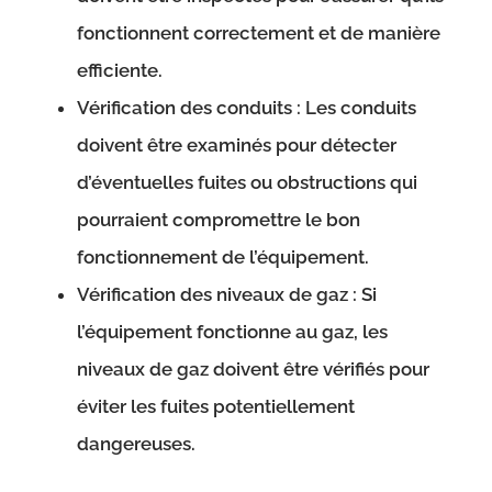
fonctionnent correctement et de manière
efficiente.
Vérification des conduits : Les conduits
doivent être examinés pour détecter
d’éventuelles fuites ou obstructions qui
pourraient compromettre le bon
fonctionnement de l’équipement.
Vérification des niveaux de gaz : Si
l’équipement fonctionne au gaz, les
niveaux de gaz doivent être vérifiés pour
éviter les fuites potentiellement
dangereuses.