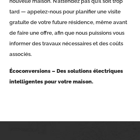
nouvelle maison. N’attendez pas qu’il soit trop
tard — appelez-nous pour planifier une visite
gratuite de votre future résidence, même avant
de faire une offre, afin que nous puissions vous
informer des travaux nécessaires et des coûts
associés.
Écoconversions – Des solutions électriques
intelligentes pour votre maison.