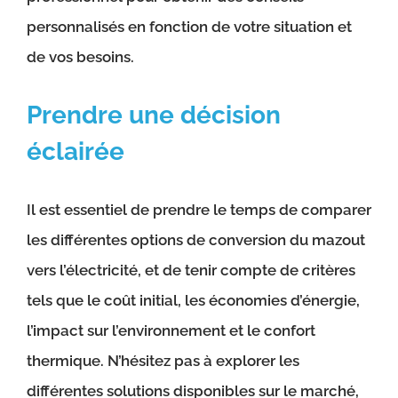
personnalisés en fonction de votre situation et
de vos besoins.
Prendre une décision
éclairée
Il est essentiel de prendre le temps de comparer
les différentes options de conversion du mazout
vers l’électricité, et de tenir compte de critères
tels que le coût initial, les économies d’énergie,
l’impact sur l’environnement et le confort
thermique. N’hésitez pas à explorer les
différentes solutions disponibles sur le marché,