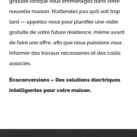
gratuite lorsque vous emménagez dans votre
nouvelle maison. N’attendez pas qu’il soit trop
tard — appelez-nous pour planifier une visite
gratuite de votre future résidence, même avant
de faire une offre, afin que nous puissions vous
informer des travaux nécessaires et des coûts
associés.
Écoconversions – Des solutions électriques
intelligentes pour votre maison.