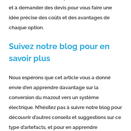
et à demander des devis pour vous faire une
idée précise des coûts et des avantages de
chaque option.
Suivez notre blog pour en
savoir plus
Nous espérons que cet article vous a donné
envie d’en apprendre davantage sur la
conversion du mazout vers un système
électrique. N’hésitez pas à suivre notre blog pour
découvrir d’autres conseils et suggestions sur ce
type d’artefacts, et pour en apprendre