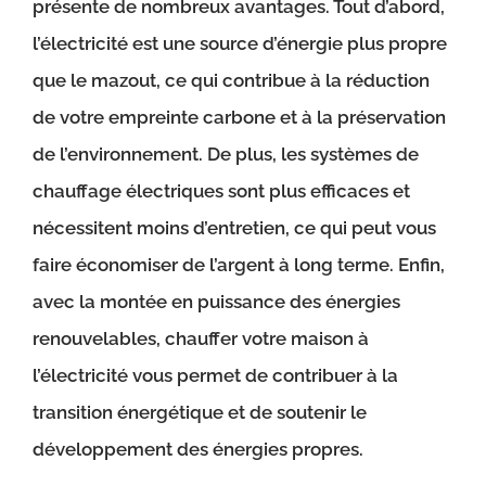
présente de nombreux avantages. Tout d’abord,
l’électricité est une source d’énergie plus propre
que le mazout, ce qui contribue à la réduction
de votre empreinte carbone et à la préservation
de l’environnement. De plus, les systèmes de
chauffage électriques sont plus efficaces et
nécessitent moins d’entretien, ce qui peut vous
faire économiser de l’argent à long terme. Enfin,
avec la montée en puissance des énergies
renouvelables, chauffer votre maison à
l’électricité vous permet de contribuer à la
transition énergétique et de soutenir le
développement des énergies propres.