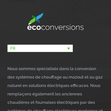
FR
Nous sommes spécialisés dans la conversion
des systèmes de chauffage au mazout et au gaz
naturel en solutions électriques efficaces. Nous
remplaçons également les anciennes
chaudières et fournaises électriques par des
systèmes de chauffage électriques modernes et