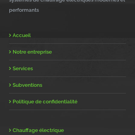
performants
Accueil
Notre entreprise
Services
Subventions
Politique de confidentialité
Chauffage électrique