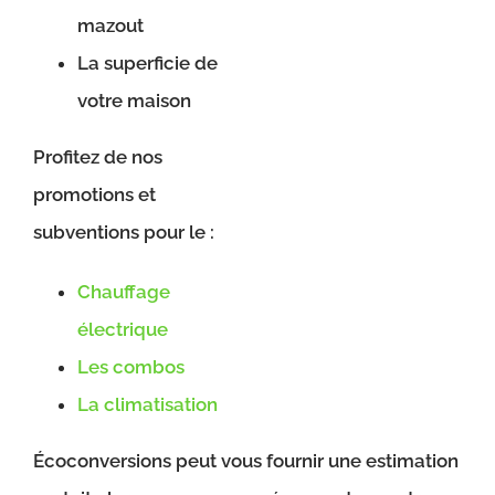
mazout
La superficie de
votre maison
Profitez de nos
promotions et
subventions pour le :
Chauffage
électrique
Les combos
La climatisation
Écoconversions peut vous fournir une estimation