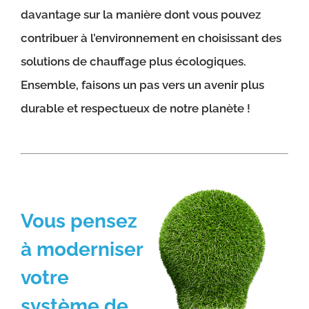
davantage sur la manière dont vous pouvez
contribuer à l’environnement en choisissant des
solutions de chauffage plus écologiques.
Ensemble, faisons un pas vers un avenir plus
durable et respectueux de notre planète !
Vous pensez
à moderniser
votre
système de