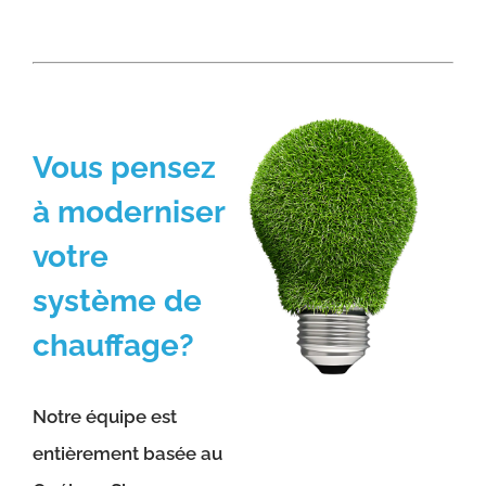
Vous pensez
à moderniser
votre
système de
chauffage?
Notre équipe est
entièrement basée au