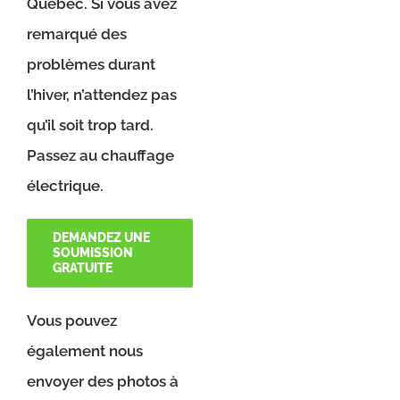
Québec. Si vous avez
remarqué des
problèmes durant
l’hiver, n’attendez pas
qu’il soit trop tard.
Passez au chauffage
électrique.
DEMANDEZ UNE
SOUMISSION
GRATUITE
Vous pouvez
également nous
envoyer des photos à