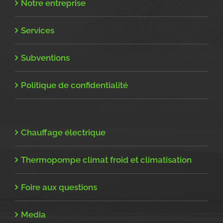
Notre entreprise
Services
Subventions
Politique de confidentialité
Chauffage électrique
Thermopompe climat froid et climatisation
Foire aux questions
Media