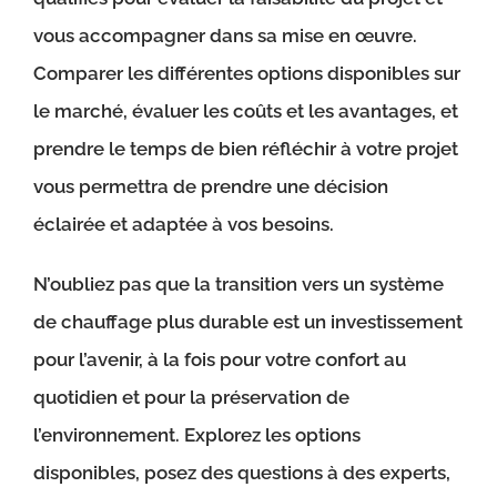
vous accompagner dans sa mise en œuvre.
Comparer les différentes options disponibles sur
le marché, évaluer les coûts et les avantages, et
prendre le temps de bien réfléchir à votre projet
vous permettra de prendre une décision
éclairée et adaptée à vos besoins.
N’oubliez pas que la transition vers un système
de chauffage plus durable est un investissement
pour l’avenir, à la fois pour votre confort au
quotidien et pour la préservation de
l’environnement. Explorez les options
disponibles, posez des questions à des experts,