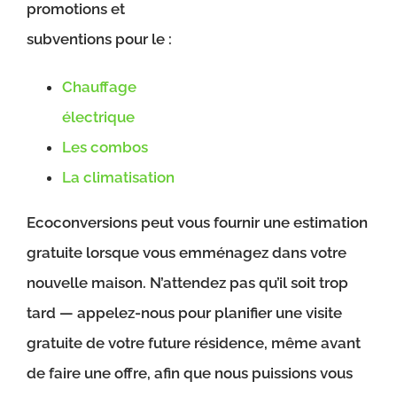
promotions et
subventions pour le :
Chauffage
électrique
Les combos
La climatisation
Ecoconversions peut vous fournir une estimation
gratuite lorsque vous emménagez dans votre
nouvelle maison. N’attendez pas qu’il soit trop
tard — appelez-nous pour planifier une visite
gratuite de votre future résidence, même avant
de faire une offre, afin que nous puissions vous