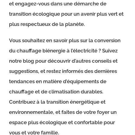
et engagez-vous dans une démarche de
transition écologique pour un avenir plus vert et
plus respectueux de la planète.
Vous souhaitez en savoir plus sur la conversion
du chauffage biénergie à l’électricité ? Suivez
notre blog pour découvrir d’autres conseils et
suggestions, et restez informés des dernières
tendances en matière d’équipements de
chauffage et de climatisation durables.
Contribuez à la transition énergétique et
environnementale, et faites de votre foyer un
espace plus écologique et confortable pour
vous et votre famille.