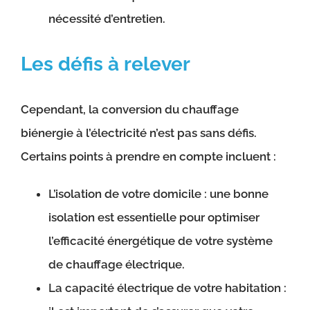
nécessité d’entretien.
Les défis à relever
Cependant, la conversion du chauffage
biénergie à l’électricité n’est pas sans défis.
Certains points à prendre en compte incluent :
L’isolation de votre domicile : une bonne
isolation est essentielle pour optimiser
l’efficacité énergétique de votre système
de chauffage électrique.
La capacité électrique de votre habitation :