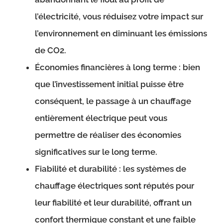
l’électricité, vous réduisez votre impact sur
l’environnement en diminuant les émissions
de CO2.
Économies financières à long terme : bien
que l’investissement initial puisse être
conséquent, le passage à un chauffage
entièrement électrique peut vous
permettre de réaliser des économies
significatives sur le long terme.
Fiabilité et durabilité : les systèmes de
chauffage électriques sont réputés pour
leur fiabilité et leur durabilité, offrant un
confort thermique constant et une faible