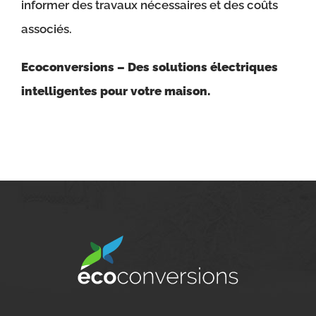
informer des travaux nécessaires et des coûts
associés.
Ecoconversions – Des solutions électriques
intelligentes pour votre maison.