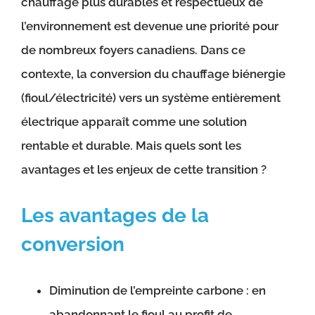
chauffage plus durables et respectueux de
l’environnement est devenue une priorité pour
de nombreux foyers canadiens. Dans ce
contexte, la conversion du chauffage biénergie
(fioul/électricité) vers un système entièrement
électrique apparaît comme une solution
rentable et durable. Mais quels sont les
avantages et les enjeux de cette transition ?
Les avantages de la
conversion
Diminution de l’empreinte carbone : en
abandonnant le fioul au profit de