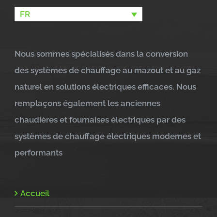
FR
Nous sommes spécialisés dans la conversion
des systèmes de chauffage au mazout et au gaz
naturel en solutions électriques efficaces. Nous
remplaçons également les anciennes
chaudières et fournaises électriques par des
systèmes de chauffage électriques modernes et
performants
Accueil