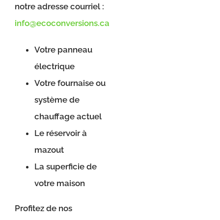
notre adresse courriel :
info@ecoconversions.ca
Votre panneau
électrique
Votre fournaise ou
système de
chauffage actuel
Le réservoir à
mazout
La superficie de
votre maison
Profitez de nos