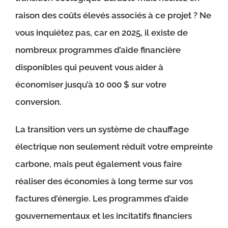
raison des coûts élevés associés à ce projet ? Ne
vous inquiétez pas, car en 2025, il existe de
nombreux programmes d’aide financière
disponibles qui peuvent vous aider à
économiser jusqu’à 10 000 $ sur votre
conversion.
La transition vers un système de chauffage
électrique non seulement réduit votre empreinte
carbone, mais peut également vous faire
réaliser des économies à long terme sur vos
factures d’énergie. Les programmes d’aide
gouvernementaux et les incitatifs financiers