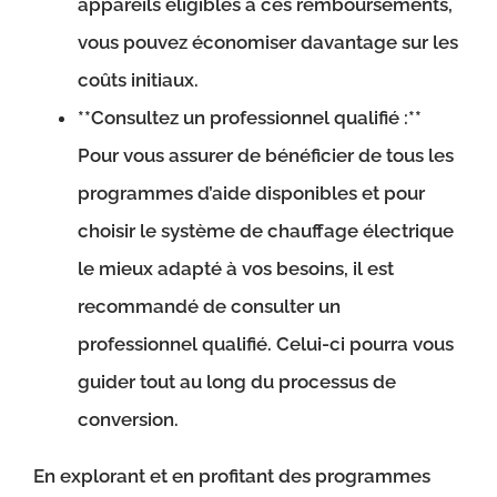
appareils éligibles à ces remboursements,
vous pouvez économiser davantage sur les
coûts initiaux.
**Consultez un professionnel qualifié :**
Pour vous assurer de bénéficier de tous les
programmes d’aide disponibles et pour
choisir le système de chauffage électrique
le mieux adapté à vos besoins, il est
recommandé de consulter un
professionnel qualifié. Celui-ci pourra vous
guider tout au long du processus de
conversion.
En explorant et en profitant des programmes