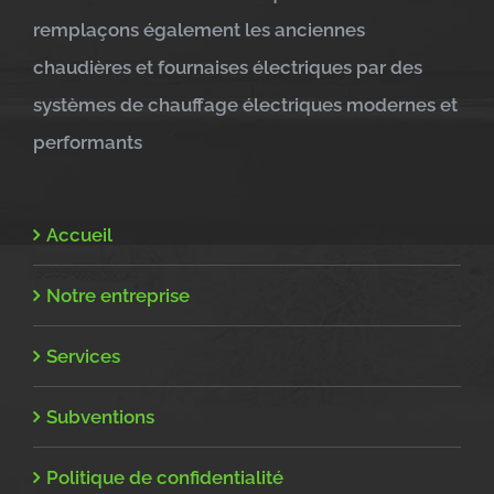
remplaçons également les anciennes
chaudières et fournaises électriques par des
systèmes de chauffage électriques modernes et
performants
Accueil
Notre entreprise
Services
Subventions
Politique de confidentialité