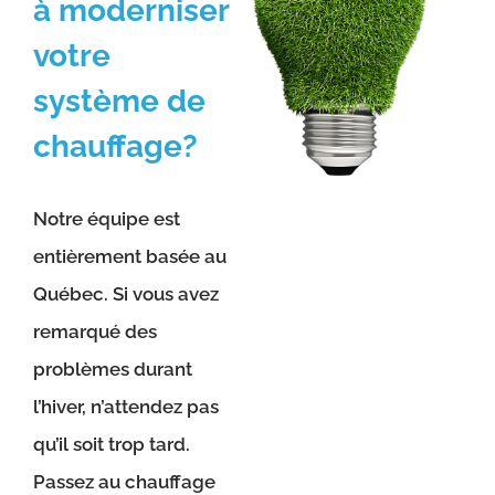
à moderniser
votre
système de
chauffage?
Notre équipe est
entièrement basée au
Québec. Si vous avez
remarqué des
problèmes durant
l’hiver, n’attendez pas
qu’il soit trop tard.
Passez au chauffage