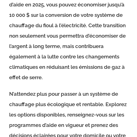
d’aide en 2025, vous pouvez économiser jusqu’à
10 000 $ sur la conversion de votre système de
chauffage du fioul à l’électricité. Cette transition
non seulement vous permettra d’économiser de
l’argent à long terme, mais contribuera
également à la lutte contre les changements
climatiques en réduisant les émissions de gaz à
effet de serre.
N’attendez plus pour passer à un système de
chauffage plus écologique et rentable. Explorez
les options disponibles, renseignez-vous sur les
programmes d’aide en vigueur et prenez des
décisions éclairées pour votre domicile ou votre