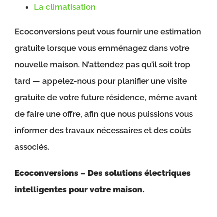
La climatisation
Ecoconversions peut vous fournir une estimation
gratuite lorsque vous emménagez dans votre
nouvelle maison. N’attendez pas qu’il soit trop
tard — appelez-nous pour planifier une visite
gratuite de votre future résidence, même avant
de faire une offre, afin que nous puissions vous
informer des travaux nécessaires et des coûts
associés.
Ecoconversions – Des solutions électriques
intelligentes pour votre maison.