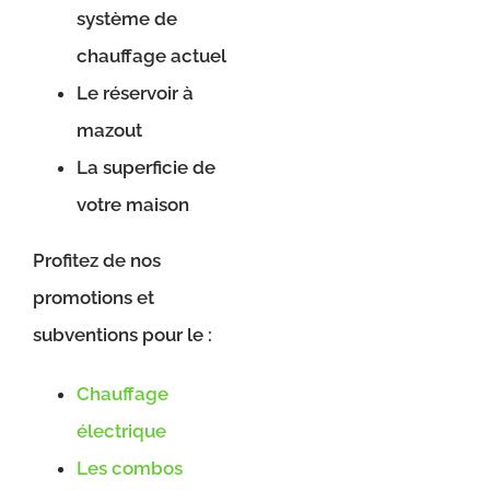
système de
chauffage actuel
Le réservoir à
mazout
La superficie de
votre maison
Profitez de nos
promotions et
subventions pour le :
Chauffage
électrique
Les combos