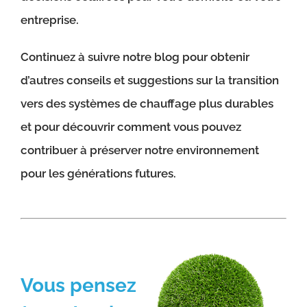
entreprise.
Continuez à suivre notre blog pour obtenir
d’autres conseils et suggestions sur la transition
vers des systèmes de chauffage plus durables
et pour découvrir comment vous pouvez
contribuer à préserver notre environnement
pour les générations futures.
Vous pensez