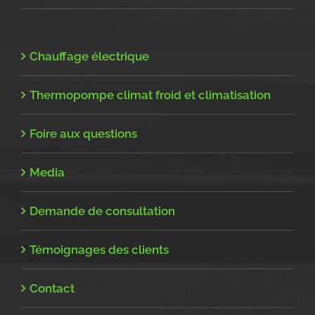
Chauffage électrique
Thermopompe climat froid et climatisation
Foire aux questions
Media
Demande de consultation
Témoignages des clients
Contact