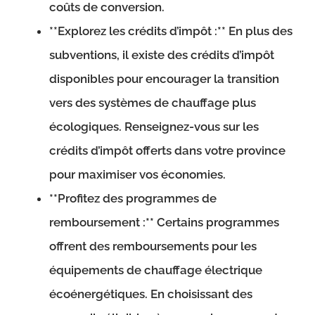
coûts de conversion.
**Explorez les crédits d’impôt :** En plus des
subventions, il existe des crédits d’impôt
disponibles pour encourager la transition
vers des systèmes de chauffage plus
écologiques. Renseignez-vous sur les
crédits d’impôt offerts dans votre province
pour maximiser vos économies.
**Profitez des programmes de
remboursement :** Certains programmes
offrent des remboursements pour les
équipements de chauffage électrique
écoénergétiques. En choisissant des