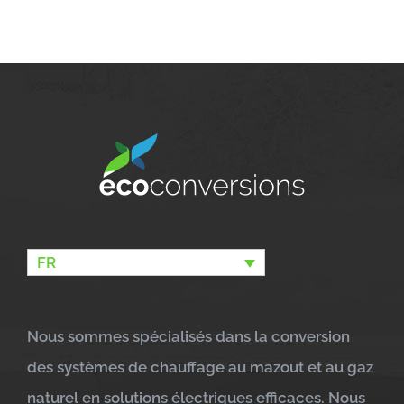
FR
Nous sommes spécialisés dans la conversion
des systèmes de chauffage au mazout et au gaz
naturel en solutions électriques efficaces. Nous