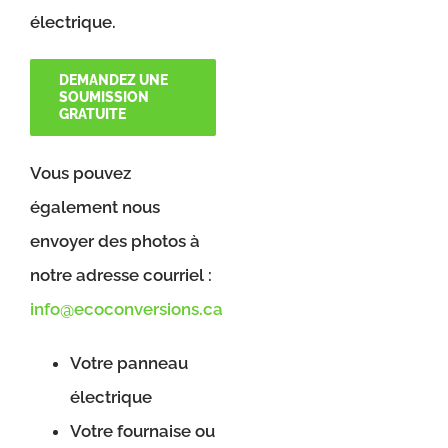
électrique.
DEMANDEZ UNE
SOUMISSION
GRATUITE
Vous pouvez
également nous
envoyer des photos à
notre adresse courriel :
info@ecoconversions.ca
Votre panneau
électrique
Votre fournaise ou