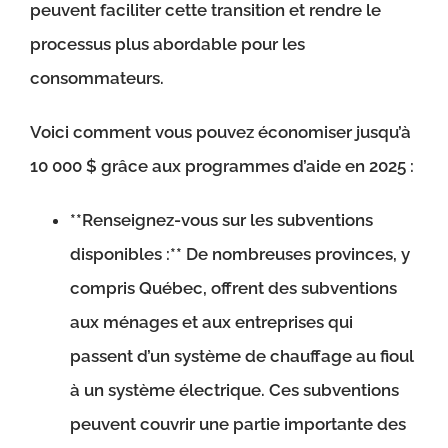
peuvent faciliter cette transition et rendre le
processus plus abordable pour les
consommateurs.
Voici comment vous pouvez économiser jusqu’à
10 000 $ grâce aux programmes d’aide en 2025 :
**Renseignez-vous sur les subventions
disponibles :** De nombreuses provinces, y
compris Québec, offrent des subventions
aux ménages et aux entreprises qui
passent d’un système de chauffage au fioul
à un système électrique. Ces subventions
peuvent couvrir une partie importante des