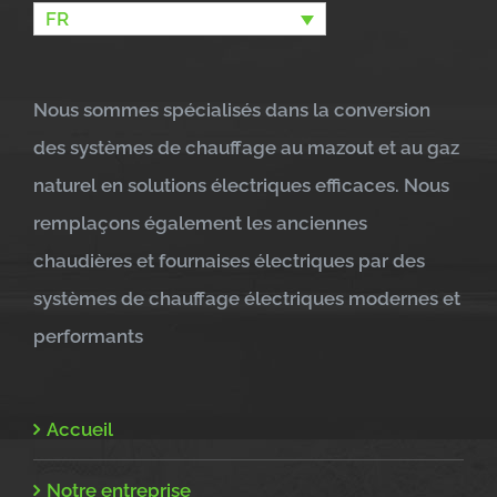
FR
Nous sommes spécialisés dans la conversion
des systèmes de chauffage au mazout et au gaz
naturel en solutions électriques efficaces. Nous
remplaçons également les anciennes
chaudières et fournaises électriques par des
systèmes de chauffage électriques modernes et
performants
Accueil
Notre entreprise