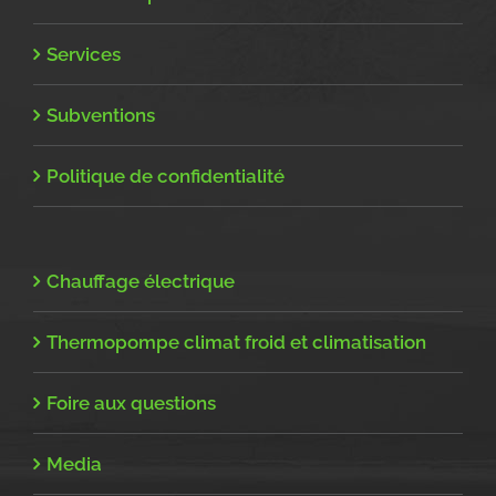
Services
Subventions
Politique de confidentialité
Chauffage électrique
Thermopompe climat froid et climatisation
Foire aux questions
Media