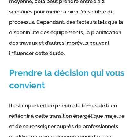
moyenne, cela peut prendre entre 1 à 2
semaines pour mener à bien l’ensemble du
processus. Cependant, des facteurs tels que la
disponibilité des équipements, la planification
des travaux et d’autres imprévus peuvent
influencer cette durée.
Prendre la décision qui vous
convient
Il est important de prendre le temps de bien
réfléchir à cette transition énergétique majeure
et de se renseigner auprès de professionnels
qualifiés pour vous accompagner dans ce