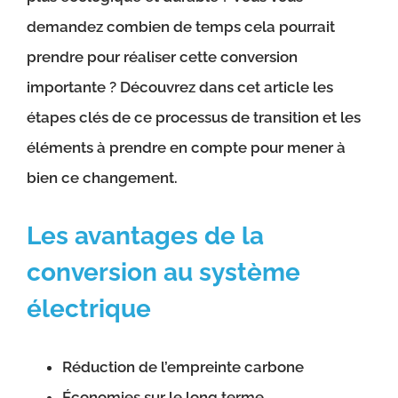
demandez combien de temps cela pourrait
prendre pour réaliser cette conversion
importante ? Découvrez dans cet article les
étapes clés de ce processus de transition et les
éléments à prendre en compte pour mener à
bien ce changement.
Les avantages de la
conversion au système
électrique
Réduction de l’empreinte carbone
Économies sur le long terme