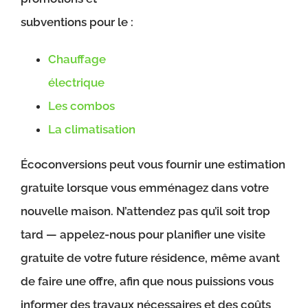
subventions pour le :
Chauffage
électrique
Les combos
La climatisation
Écoconversions peut vous fournir une estimation
gratuite lorsque vous emménagez dans votre
nouvelle maison. N’attendez pas qu’il soit trop
tard — appelez-nous pour planifier une visite
gratuite de votre future résidence, même avant
de faire une offre, afin que nous puissions vous
informer des travaux nécessaires et des coûts