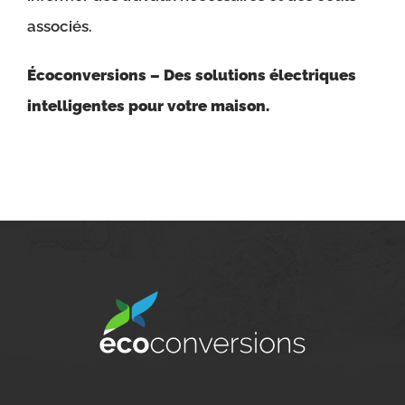
associés.
Écoconversions – Des solutions électriques
intelligentes pour votre maison.