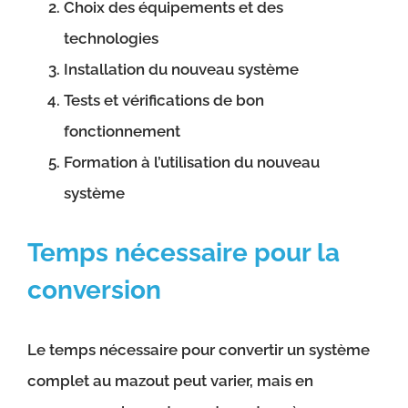
Choix des équipements et des
technologies
Installation du nouveau système
Tests et vérifications de bon
fonctionnement
Formation à l’utilisation du nouveau
système
Temps nécessaire pour la
conversion
Le temps nécessaire pour convertir un système
complet au mazout peut varier, mais en