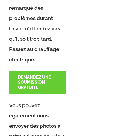
remarqué des
problèmes durant
l’hiver, n’attendez pas
qu’il soit trop tard.
Passez au chauffage
électrique.
DEMANDEZ UNE
SOUMISSION
GRATUITE
Vous pouvez
également nous
envoyer des photos à