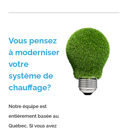
Vous pensez
à moderniser
votre
système de
chauffage?
Notre équipe est
entièrement basée au
Québec. Si vous avez