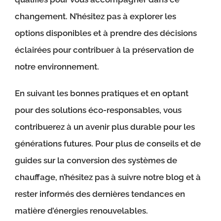
changement. N’hésitez pas à explorer les
options disponibles et à prendre des décisions
éclairées pour contribuer à la préservation de
notre environnement.
En suivant les bonnes pratiques et en optant
pour des solutions éco-responsables, vous
contribuerez à un avenir plus durable pour les
générations futures. Pour plus de conseils et de
guides sur la conversion des systèmes de
chauffage, n’hésitez pas à suivre notre blog et à
rester informés des dernières tendances en
matière d’énergies renouvelables.