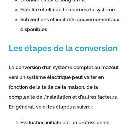
Fiabilité et efficacité accrues du système
Subventions et incitatifs gouvernementaux
disponibles
Les étapes de la conversion
La conversion d’un système complet au mazout
vers un système électrique peut varier en
fonction de la taille de la maison, de la
complexité de l’installation et d’autres facteurs.
En général, voici les étapes à suivre :
Évaluation initiale par un professionnel