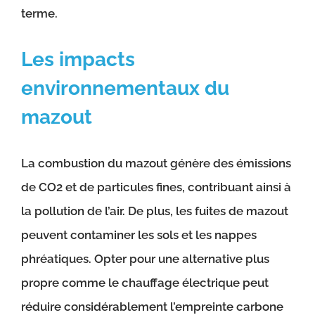
terme.
Les impacts
environnementaux du
mazout
La combustion du mazout génère des émissions
de CO2 et de particules fines, contribuant ainsi à
la pollution de l’air. De plus, les fuites de mazout
peuvent contaminer les sols et les nappes
phréatiques. Opter pour une alternative plus
propre comme le chauffage électrique peut
réduire considérablement l’empreinte carbone