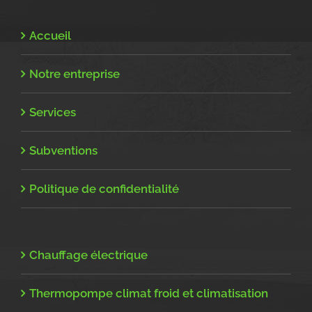
Accueil
Notre entreprise
Services
Subventions
Politique de confidentialité
Chauffage électrique
Thermopompe climat froid et climatisation