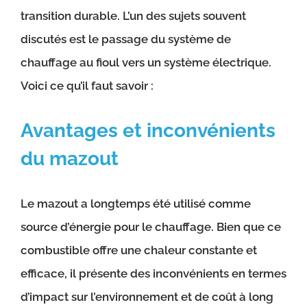
transition durable. L’un des sujets souvent
discutés est le passage du système de
chauffage au fioul vers un système électrique.
Voici ce qu’il faut savoir :
Avantages et inconvénients
du mazout
Le mazout a longtemps été utilisé comme
source d’énergie pour le chauffage. Bien que ce
combustible offre une chaleur constante et
efficace, il présente des inconvénients en termes
d’impact sur l’environnement et de coût à long