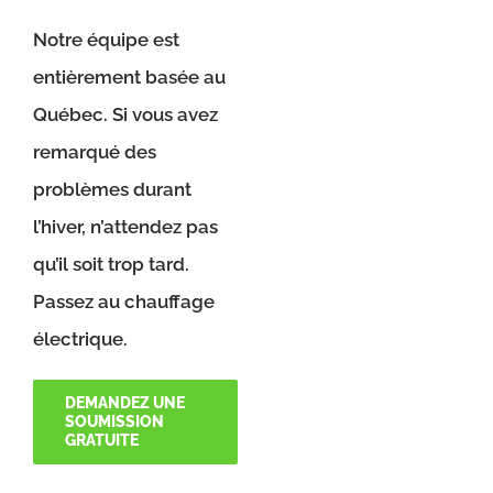
Notre équipe est
entièrement basée au
Québec. Si vous avez
remarqué des
problèmes durant
l’hiver, n’attendez pas
qu’il soit trop tard.
Passez au chauffage
électrique.
DEMANDEZ UNE
SOUMISSION
GRATUITE