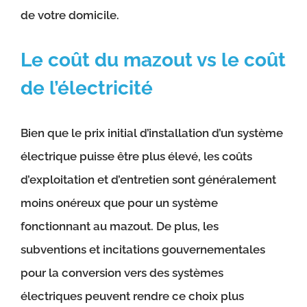
de votre domicile.
Le coût du mazout vs le coût
de l’électricité
Bien que le prix initial d’installation d’un système
électrique puisse être plus élevé, les coûts
d’exploitation et d’entretien sont généralement
moins onéreux que pour un système
fonctionnant au mazout. De plus, les
subventions et incitations gouvernementales
pour la conversion vers des systèmes
électriques peuvent rendre ce choix plus