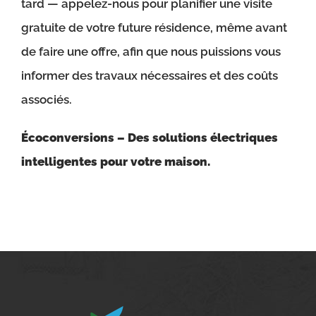
tard — appelez-nous pour planifier une visite
gratuite de votre future résidence, même avant
de faire une offre, afin que nous puissions vous
informer des travaux nécessaires et des coûts
associés.
Écoconversions – Des solutions électriques
intelligentes pour votre maison.