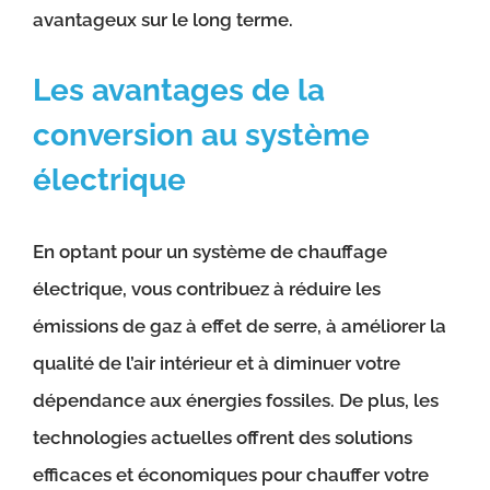
avantageux sur le long terme.
Les avantages de la
conversion au système
électrique
En optant pour un système de chauffage
électrique, vous contribuez à réduire les
émissions de gaz à effet de serre, à améliorer la
qualité de l’air intérieur et à diminuer votre
dépendance aux énergies fossiles. De plus, les
technologies actuelles offrent des solutions
efficaces et économiques pour chauffer votre