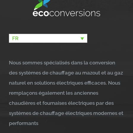
FR
Nous sommes spécialisés dans la conversion
des systèmes de chauffage au mazout et au gaz
naturel en solutions électriques efficaces. Nous
remplaçons également les anciennes
chaudières et fournaises électriques par des
systèmes de chauffage électriques modernes et
performants