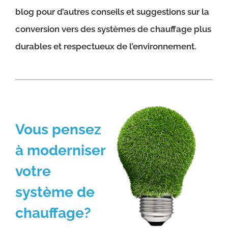
blog pour d’autres conseils et suggestions sur la
conversion vers des systèmes de chauffage plus
durables et respectueux de l’environnement.
Vous pensez
à moderniser
votre
système de
chauffage?