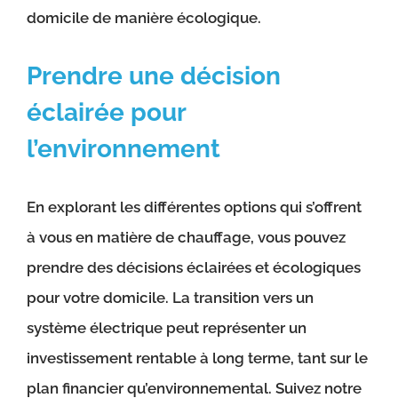
domicile de manière écologique.
Prendre une décision
éclairée pour
l’environnement
En explorant les différentes options qui s’offrent
à vous en matière de chauffage, vous pouvez
prendre des décisions éclairées et écologiques
pour votre domicile. La transition vers un
système électrique peut représenter un
investissement rentable à long terme, tant sur le
plan financier qu’environnemental. Suivez notre