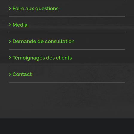
Foire aux questions
Media
Demande de consultation
Témoignages des clients
Contact