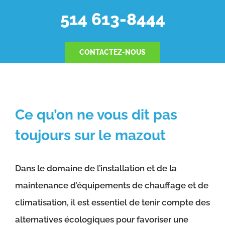
514 613-8444
CONTACTEZ-NOUS
Ce qu’on ne vous dit pas
toujours sur le mazout
Dans le domaine de l’installation et de la
maintenance d’équipements de chauffage et de
climatisation, il est essentiel de tenir compte des
alternatives écologiques pour favoriser une