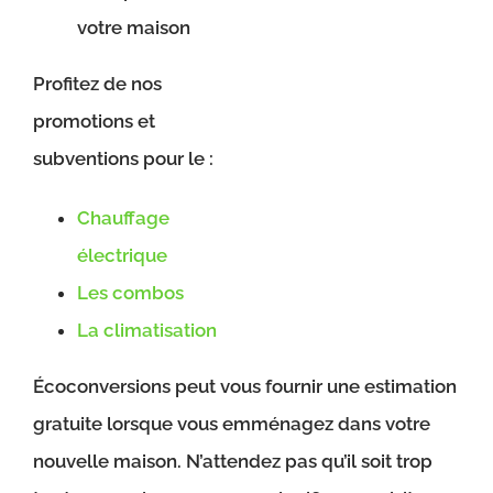
votre maison
Profitez de nos
promotions et
subventions pour le :
Chauffage
électrique
Les combos
La climatisation
Écoconversions peut vous fournir une estimation
gratuite lorsque vous emménagez dans votre
nouvelle maison. N’attendez pas qu’il soit trop