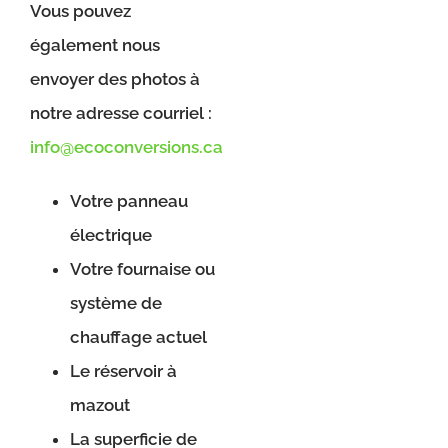
Vous pouvez
également nous
envoyer des photos à
notre adresse courriel :
info@ecoconversions.ca
Votre panneau
électrique
Votre fournaise ou
système de
chauffage actuel
Le réservoir à
mazout
La superficie de