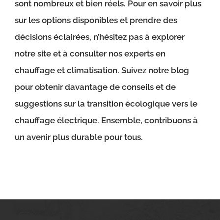
sont nombreux et bien réels. Pour en savoir plus
sur les options disponibles et prendre des
décisions éclairées, n’hésitez pas à explorer
notre site et à consulter nos experts en
chauffage et climatisation. Suivez notre blog
pour obtenir davantage de conseils et de
suggestions sur la transition écologique vers le
chauffage électrique. Ensemble, contribuons à
un avenir plus durable pour tous.