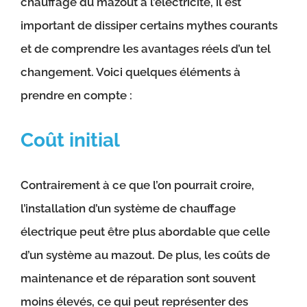
chauffage du mazout à l’électricité, il est
important de dissiper certains mythes courants
et de comprendre les avantages réels d’un tel
changement. Voici quelques éléments à
prendre en compte :
Coût initial
Contrairement à ce que l’on pourrait croire,
l’installation d’un système de chauffage
électrique peut être plus abordable que celle
d’un système au mazout. De plus, les coûts de
maintenance et de réparation sont souvent
moins élevés, ce qui peut représenter des