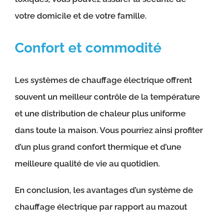
votre domicile et de votre famille.
Confort et commodité
Les systèmes de chauffage électrique offrent
souvent un meilleur contrôle de la température
et une distribution de chaleur plus uniforme
dans toute la maison. Vous pourriez ainsi profiter
d’un plus grand confort thermique et d’une
meilleure qualité de vie au quotidien.
En conclusion, les avantages d’un système de
chauffage électrique par rapport au mazout