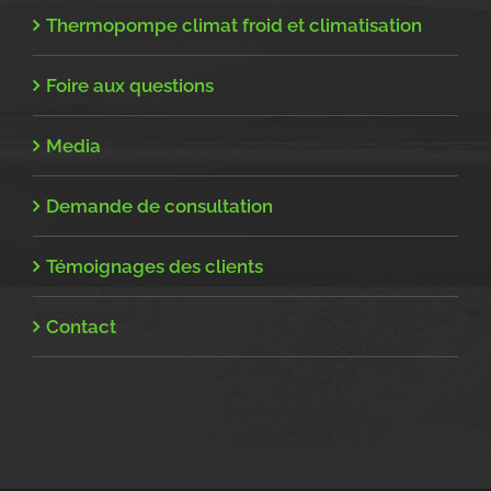
Thermopompe climat froid et climatisation
Foire aux questions
Media
Demande de consultation
Témoignages des clients
Contact