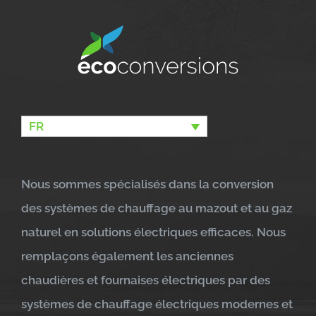
FR
Nous sommes spécialisés dans la conversion
des systèmes de chauffage au mazout et au gaz
naturel en solutions électriques efficaces. Nous
remplaçons également les anciennes
chaudières et fournaises électriques par des
systèmes de chauffage électriques modernes et