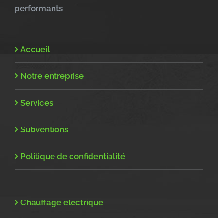
performants
Accueil
Notre entreprise
Services
Subventions
Politique de confidentialité
Chauffage électrique