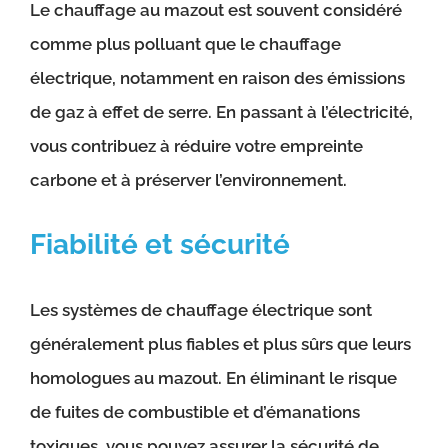
Le chauffage au mazout est souvent considéré
comme plus polluant que le chauffage
électrique, notamment en raison des émissions
de gaz à effet de serre. En passant à l’électricité,
vous contribuez à réduire votre empreinte
carbone et à préserver l’environnement.
Fiabilité et sécurité
Les systèmes de chauffage électrique sont
généralement plus fiables et plus sûrs que leurs
homologues au mazout. En éliminant le risque
de fuites de combustible et d’émanations
toxiques, vous pouvez assurer la sécurité de