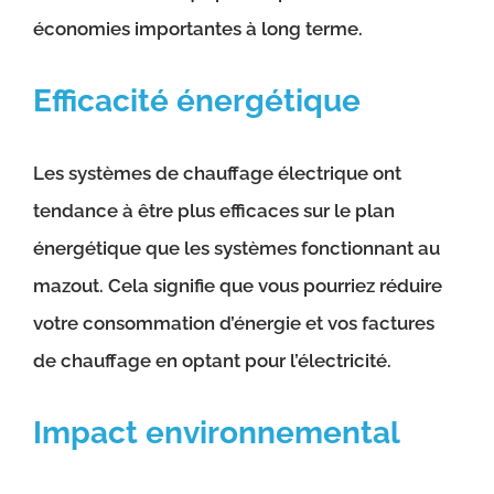
économies importantes à long terme.
Efficacité énergétique
Les systèmes de chauffage électrique ont
tendance à être plus efficaces sur le plan
énergétique que les systèmes fonctionnant au
mazout. Cela signifie que vous pourriez réduire
votre consommation d’énergie et vos factures
de chauffage en optant pour l’électricité.
Impact environnemental