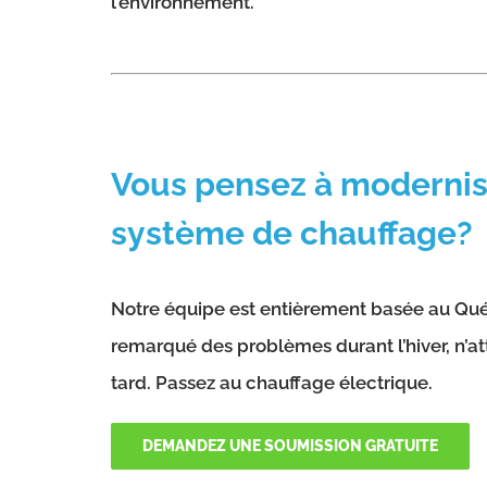
l’environnement.
Vous pensez à modernis
système de chauffage?
Notre équipe est entièrement basée au Qué
remarqué des problèmes durant l’hiver, n’att
tard. Passez au chauffage électrique.
DEMANDEZ UNE SOUMISSION GRATUITE