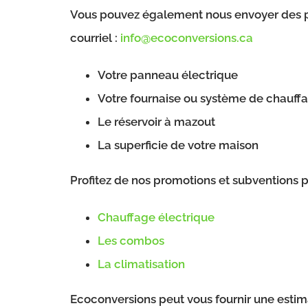
Vous pouvez également nous envoyer des p
courriel :
info@ecoconversions.ca
Votre panneau électrique
Votre fournaise ou système de chauff
Le réservoir à mazout
La superficie de votre maison
Profitez de nos promotions et subventions po
Chauffage électrique
Les combos
La climatisation
Ecoconversions peut vous fournir une estim