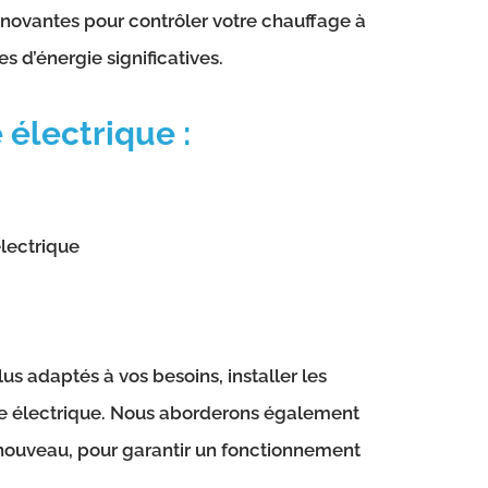
nnovantes pour contrôler votre chauffage à
 d’énergie significatives.
 électrique :
lectrique
us adaptés à vos besoins, installer les
fage électrique. Nous aborderons également
 nouveau, pour garantir un fonctionnement