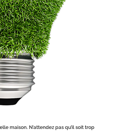
e maison. N’attendez pas qu’il soit trop