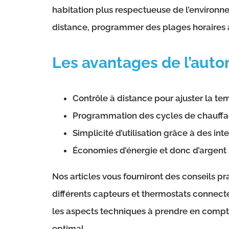
habitation plus respectueuse de l’environne
distance, programmer des plages horaires ad
Les avantages de l’auto
Contrôle à distance pour ajuster la t
Programmation des cycles de chauffa
Simplicité d’utilisation grâce à des inte
Économies d’énergie et donc d’argent 
Nos articles vous fourniront des conseils p
différents capteurs et thermostats connecté
les aspects techniques à prendre en compte
optimal.