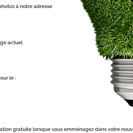
hotos à notre adresse
age actuel
ur le :
ation gratuite lorsque vous emménagez dans votre nouvell