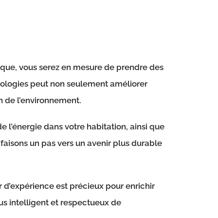
rique, vous serez en mesure de prendre des
hnologies peut non seulement améliorer
on de l’environnement.
e l’énergie dans votre habitation, ainsi que
faisons un pas vers un avenir plus durable
 d’expérience est précieux pour enrichir
s intelligent et respectueux de