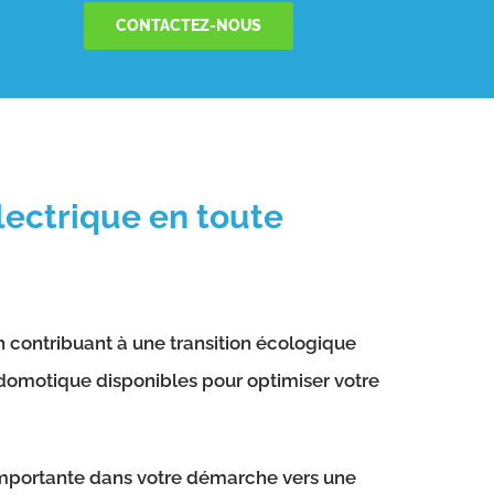
CONTACTEZ-NOUS
lectrique en toute
 contribuant à une transition écologique
e domotique disponibles pour optimiser votre
 importante dans votre démarche vers une