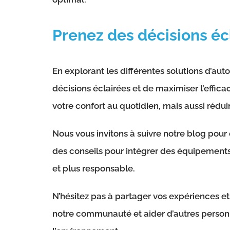
Prenez des décisions écl
En explorant les différentes solutions d’a
décisions éclairées et de maximiser l’effic
votre confort au quotidien, mais aussi rédu
Nous vous invitons à suivre notre blog pour 
des conseils pour intégrer des équipements
et plus responsable.
N’hésitez pas à partager vos expériences et
notre communauté et aider d’autres personn