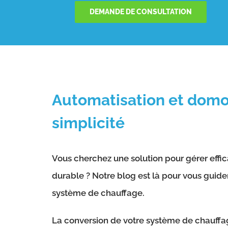
DEMANDE DE CONSULTATION
Automatisation et domot
simplicité
Vous cherchez une solution pour gérer effi
durable ? Notre blog est là pour vous guide
système de chauffage.
La conversion de votre système de chauffag